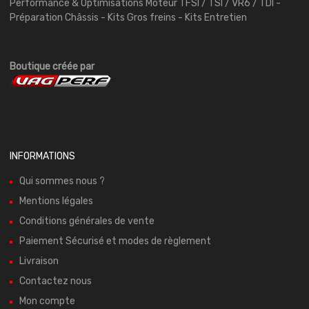
Performance & Optimisations Moteur TFSI / TSI / VR6 / TDI -
Préparation Châssis - Kits Gros freins - Kits Entretien
Boutique créée par
INFORMATIONS
Qui sommes nous ?
Mentions légales
Conditions générales de vente
Paiement Sécurisé et modes de règlement
Livraison
Contactez nous
Mon compte