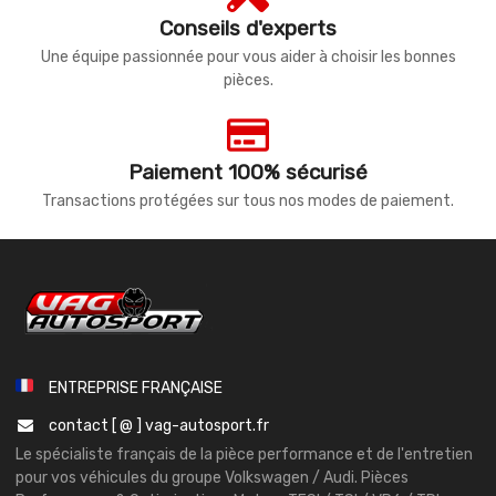
Conseils d'experts
Une équipe passionnée pour vous aider à choisir les bonnes
pièces.
Paiement 100% sécurisé
Transactions protégées sur tous nos modes de paiement.
ENTREPRISE FRANÇAISE
contact [ @ ] vag-autosport.fr
Le spécialiste français de la pièce performance et de l'entretien
pour vos véhicules du groupe Volkswagen / Audi. Pièces