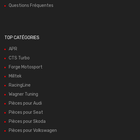
Questions Fréquentes
TOP CATÉGORIES
APR
CTS Turbo
Forge Motosport
Milltek
RacingLine
Wagner Tuning
Pièces pour Audi
Pièces pour Seat
Pièces pour Skoda
Pièces pour Volkswagen