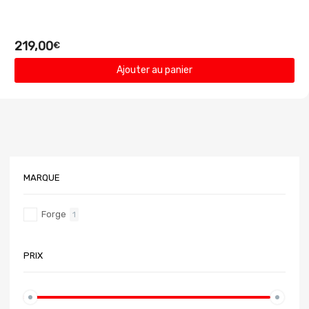
219,00
€
Ajouter au panier
MARQUE
Forge
1
PRIX