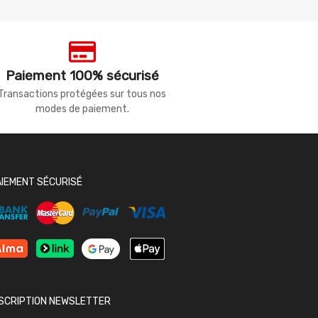
Paiement 100% sécurisé
Transactions protégées sur tous nos
modes de paiement.
AIEMENT SÉCURISÉ
NSCRIPTION NEWSLETTER