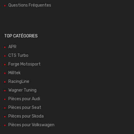
Questions Fréquentes
TOP CATÉGORIES
APR
CTS Turbo
Forge Motosport
Milltek
RacingLine
Wagner Tuning
Pièces pour Audi
Pièces pour Seat
Pièces pour Skoda
Pièces pour Volkswagen