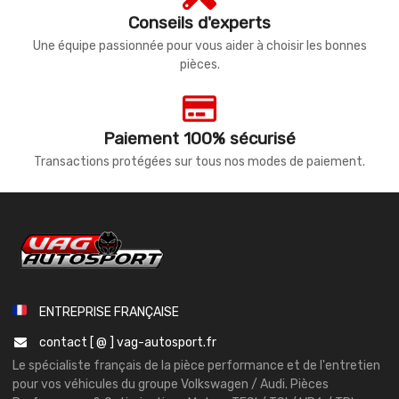
Conseils d'experts
Une équipe passionnée pour vous aider à choisir les bonnes
pièces.
Paiement 100% sécurisé
Transactions protégées sur tous nos modes de paiement.
ENTREPRISE FRANÇAISE
contact [ @ ] vag-autosport.fr
Le spécialiste français de la pièce performance et de l'entretien
pour vos véhicules du groupe Volkswagen / Audi. Pièces