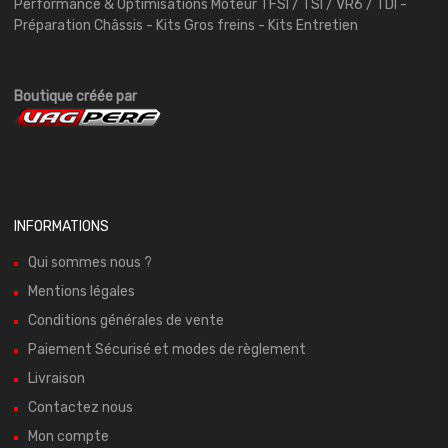
Performance & Optimisations Moteur TFSI / TSI / VR6 / TDI -
Préparation Châssis - Kits Gros freins - Kits Entretien
Boutique créée par
INFORMATIONS
Qui sommes nous ?
Mentions légales
Conditions générales de vente
Paiement Sécurisé et modes de règlement
Livraison
Contactez nous
Mon compte