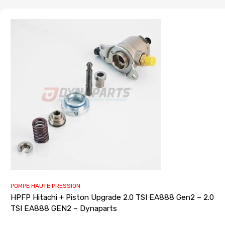
POMPE HAUTE PRESSION
HPFP Hitachi + Piston Upgrade 2.0 TSI EA888 Gen2 – 2.0
TSI EA888 GEN2 – Dynaparts