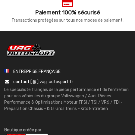
Paiement 100% sécurisé
Transactions protégées sur tous nos modes de paiement.
ENTREPRISE FRANÇAISE
contact [ @ ] vag-autosport.fr
Le spécialiste français de la pièce performance et de l'entretien
pour vos véhicules du groupe Volkswagen / Audi. Pièces
Performance & Optimisations Moteur TFSI / TSI / VR6 / TDI -
Préparation Châssis - Kits Gros freins - Kits Entretien
Boutique créée par