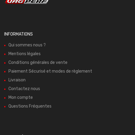
INFORMATIONS
Qui sommes nous ?
Mentions légales
Conditions générales de vente
Paiement Sécurisé et modes de règlement
Livraison
Contactez nous
Mon compte
Questions Fréquentes