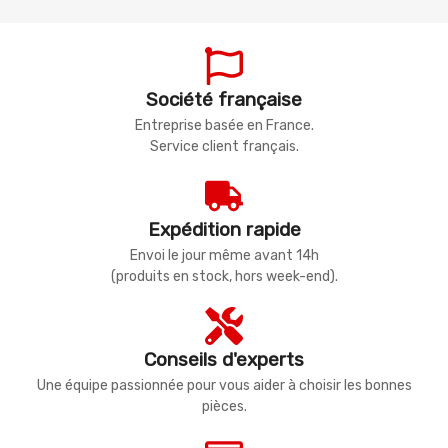
Société française
Entreprise basée en France.
Service client français.
Expédition rapide
Envoi le jour même avant 14h
(produits en stock, hors week-end).
Conseils d'experts
Une équipe passionnée pour vous aider à choisir les bonnes
pièces.