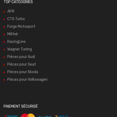
TOP CATÉGORIES
APR
CTS Turbo
Forge Motosport
Milltek
RacingLine
Wagner Tuning
Pièces pour Audi
Pièces pour Seat
Pièces pour Skoda
Pièces pour Volkswagen
PAIEMENT SÉCURISÉ