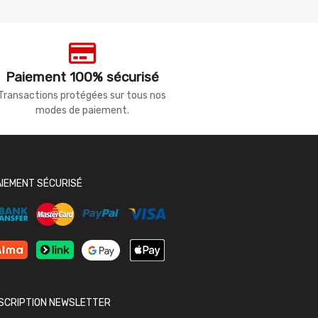
Paiement 100% sécurisé
Transactions protégées sur tous nos
modes de paiement.
AIEMENT SÉCURISÉ
NSCRIPTION NEWSLETTER