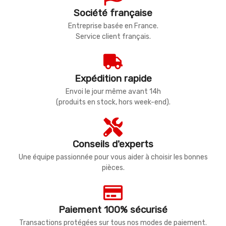
Société française
Entreprise basée en France.
Service client français.
Expédition rapide
Envoi le jour même avant 14h
(produits en stock, hors week-end).
Conseils d'experts
Une équipe passionnée pour vous aider à choisir les bonnes
pièces.
Paiement 100% sécurisé
Transactions protégées sur tous nos modes de paiement.