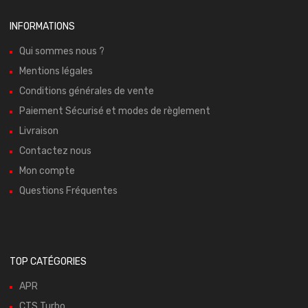
INFORMATIONS
Qui sommes nous ?
Mentions légales
Conditions générales de vente
Paiement Sécurisé et modes de règlement
Livraison
Contactez nous
Mon compte
Questions Fréquentes
TOP CATÉGORIES
APR
CTS Turbo