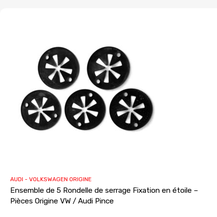
AUDI - VOLKSWAGEN ORIGINE
Ensemble de 5 Rondelle de serrage Fixation en étoile –
Pièces Origine VW / Audi Pince