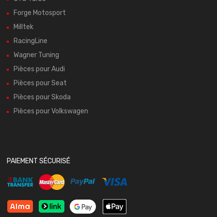
Forge Motosport
Milltek
RacingLine
Wagner Tuning
Pièces pour Audi
Pièces pour Seat
Pièces pour Skoda
Pièces pour Volkswagen
PAIEMENT SÉCURISÉ