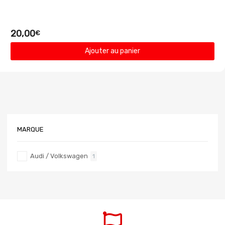
20,00
€
Ajouter au panier
MARQUE
Audi / Volkswagen
1