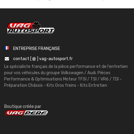
ENTREPRISE FRANÇAISE
contact [ @ ] vag-autosport.fr
Le spécialiste français de la pièce performance et de l'entretien
pour vos véhicules du groupe Volkswagen / Audi. Pièces
Performance & Optimisations Moteur TFSI / TSI / VR6 / TDI -
Préparation Châssis - Kits Gros freins - Kits Entretien
Boutique créée par