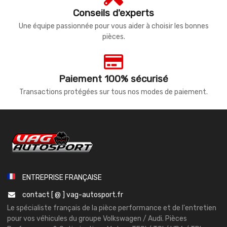
Conseils d'experts
Une équipe passionnée pour vous aider à choisir les bonnes
pièces.
Paiement 100% sécurisé
Transactions protégées sur tous nos modes de paiement.
ENTREPRISE FRANÇAISE
contact [ @ ] vag-autosport.fr
Le spécialiste français de la pièce performance et de l'entretien
pour vos véhicules du groupe Volkswagen / Audi. Pièces