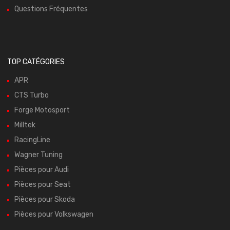
Questions Fréquentes
TOP CATÉGORIES
APR
CTS Turbo
Forge Motosport
Milltek
RacingLine
Wagner Tuning
Pièces pour Audi
Pièces pour Seat
Pièces pour Skoda
Pièces pour Volkswagen