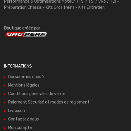
Performance & Optimisations Moteur TFSI / TSI / VR6 / TDI -
Préparation Châssis - Kits Gros freins - Kits Entretien
Boutique créée par
INFORMATIONS
Qui sommes nous ?
Mentions légales
Conditions générales de vente
Paiement Sécurisé et modes de règlement
Livraison
Contactez nous
Mon compte