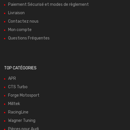
Paiement Sécurisé et modes de règlement
Livraison
Contactez nous
Mon compte
Questions Fréquentes
TOP CATÉGORIES
APR
CTS Turbo
Forge Motosport
Milltek
RacingLine
Wagner Tuning
Pièces pour Audi