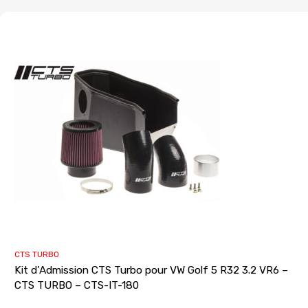
CTS TURBO
Kit d’Admission CTS Turbo pour VW Golf 5 R32 3.2 VR6 –
CTS TURBO – CTS-IT-180