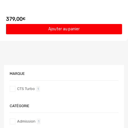
379,00
€
Ajouter au panier
MARQUE
CTS Turbo
1
CATÉGORIE
Admission
1