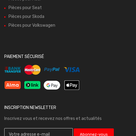
Pièces pour Seat
Pièces pour Skoda
Pièces pour Volkswagen
PAIEMENT SÉCURISÉ
INSCRIPTION NEWSLETTER
Inscrivez vous et recevez nos offres et actualités