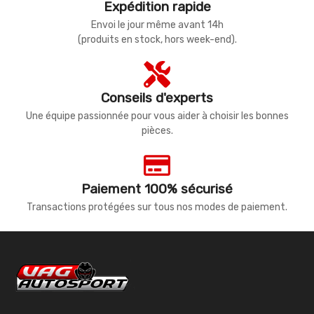
Expédition rapide
Envoi le jour même avant 14h
(produits en stock, hors week-end).
Conseils d'experts
Une équipe passionnée pour vous aider à choisir les bonnes
pièces.
Paiement 100% sécurisé
Transactions protégées sur tous nos modes de paiement.