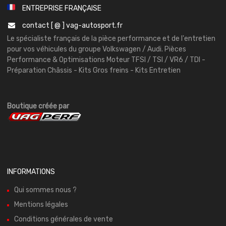
ENTREPRISE FRANÇAISE
contact [ @ ] vag-autosport.fr
Le spécialiste français de la pièce performance et de l'entretien
pour vos véhicules du groupe Volkswagen / Audi. Pièces
Performance & Optimisations Moteur TFSI / TSI / VR6 / TDI -
Préparation Châssis - Kits Gros freins - Kits Entretien
Boutique créée par
INFORMATIONS
Qui sommes nous ?
Mentions légales
Conditions générales de vente