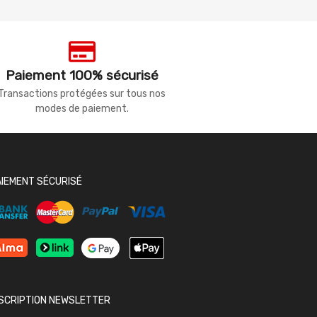
Paiement 100% sécurisé
Transactions protégées sur tous nos
modes de paiement.
AIEMENT SÉCURISÉ
NSCRIPTION NEWSLETTER