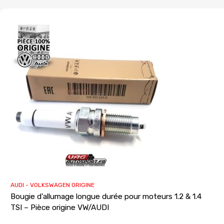
AUDI - VOLKSWAGEN ORIGINE
Bougie d’allumage longue durée pour moteurs 1.2 & 1.4
TSI – Pièce origine VW/AUDI