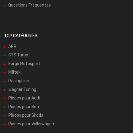
Questions Fréquentes
TOP CATÉGORIES
APR
CTS Turbo
Forge Motosport
Milltek
RacingLine
Wagner Tuning
Pièces pour Audi
Pièces pour Seat
Pièces pour Skoda
Pièces pour Volkswagen