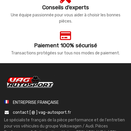
Conseils d'experts
Une équipe passionnée pour vous aider à choisir les bonnes
pièces.
Paiement 100% sécurisé
Transactions protégées sur tous nos modes de paiement.
ENTREPRISE FRANÇAISE
contact [ @ ] vag-autosport.fr
Le spécialiste français de la pièce performance et de l'entretien
pour vos véhicules du groupe Volkswagen / Audi. Pièces