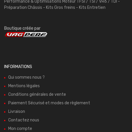
Performance & Optimisations Moteur TFSI / TSI / VR6 / TDI -
Préparation Châssis - Kits Gros freins - Kits Entretien
Boutique créée par
INFORMATIONS
Qui sommes nous ?
Mentions légales
Conditions générales de vente
Paiement Sécurisé et modes de règlement
Livraison
Contactez nous
Mon compte