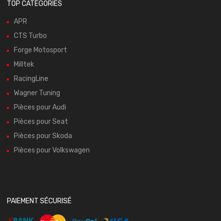
TOP CATÉGORIES
APR
CTS Turbo
Forge Motosport
Milltek
RacingLine
Wagner Tuning
Pièces pour Audi
Pièces pour Seat
Pièces pour Skoda
Pièces pour Volkswagen
PAIEMENT SÉCURISÉ