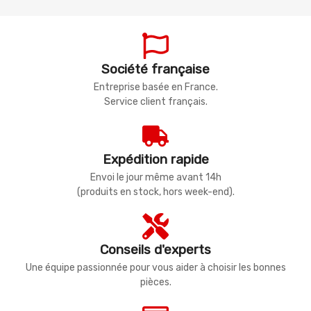
Société française
Entreprise basée en France.
Service client français.
Expédition rapide
Envoi le jour même avant 14h
(produits en stock, hors week-end).
Conseils d'experts
Une équipe passionnée pour vous aider à choisir les bonnes
pièces.