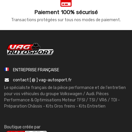
Paiement 100% sécurisé
Transactions protégées sur tous nos modes de paiement.
ENTREPRISE FRANÇAISE
contact [ @ ] vag-autosport.fr
Le spécialiste français de la pièce performance et de l'entretien
pour vos véhicules du groupe Volkswagen / Audi. Pièces
Performance & Optimisations Moteur TFSI / TSI / VR6 / TDI -
Préparation Châssis - Kits Gros freins - Kits Entretien
Boutique créée par