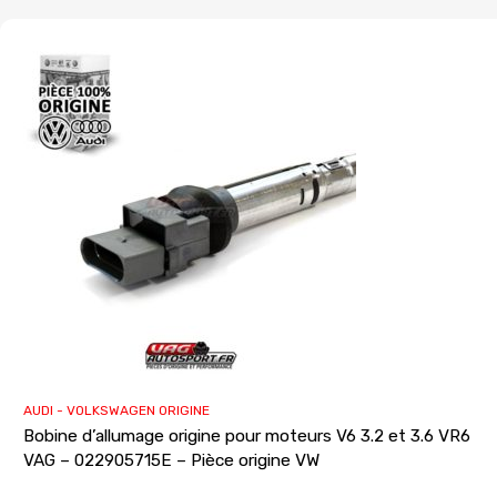
AUDI - VOLKSWAGEN ORIGINE
Bobine d’allumage origine pour moteurs V6 3.2 et 3.6 VR6
VAG – 022905715E – Pièce origine VW