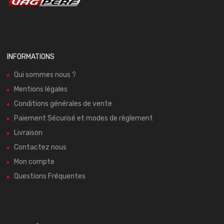
INFORMATIONS
Qui sommes nous ?
Mentions légales
Conditions générales de vente
Paiement Sécurisé et modes de règlement
Livraison
Contactez nous
Mon compte
Questions Fréquentes