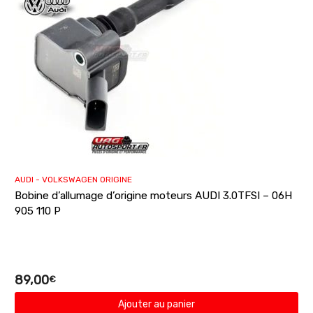
AUDI - VOLKSWAGEN ORIGINE
Bobine d’allumage d’origine moteurs AUDI 3.0TFSI – 06H
905 110 P
89,00
€
Ajouter au panier