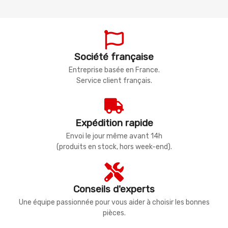
Société française
Entreprise basée en France.
Service client français.
Expédition rapide
Envoi le jour même avant 14h
(produits en stock, hors week-end).
Conseils d'experts
Une équipe passionnée pour vous aider à choisir les bonnes
pièces.