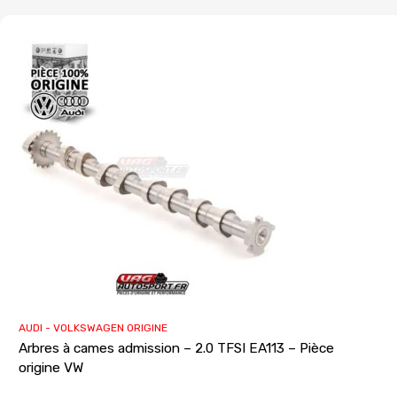
AUDI - VOLKSWAGEN ORIGINE
Arbres à cames admission – 2.0 TFSI EA113 – Pièce
origine VW