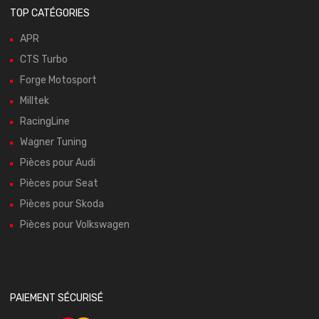
TOP CATÉGORIES
APR
CTS Turbo
Forge Motosport
Milltek
RacingLine
Wagner Tuning
Pièces pour Audi
Pièces pour Seat
Pièces pour Skoda
Pièces pour Volkswagen
PAIEMENT SÉCURISÉ