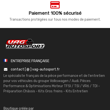
Paiement 100% sécurisé
Transactions protégées sur tous nos modes de paiement.
ENTREPRISE FRANÇAISE
contact [ @ ] vag-autosport.fr
Le spécialiste français de la pièce performance et de l'entretien
pour vos véhicules du groupe Volkswagen / Audi. Pièces
Performance & Optimisations Moteur TFSI / TSI / VR6 / TDI -
Préparation Châssis - Kits Gros freins - Kits Entretien
Boutique créée par