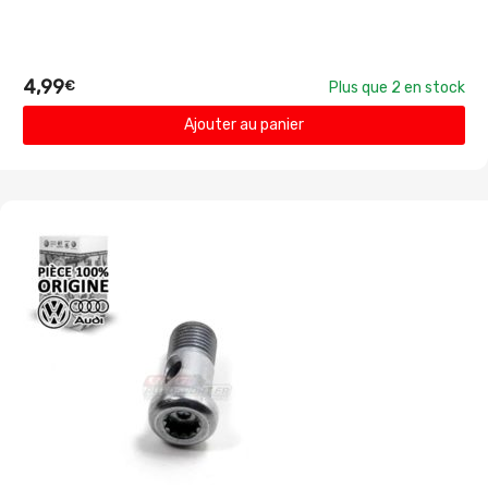
4,99
€
Plus que 2 en stock
Ajouter au panier