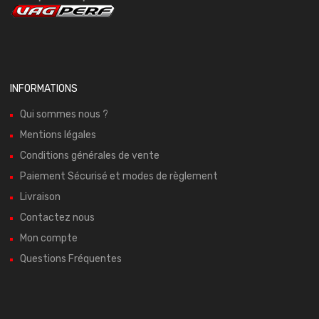
INFORMATIONS
Qui sommes nous ?
Mentions légales
Conditions générales de vente
Paiement Sécurisé et modes de règlement
Livraison
Contactez nous
Mon compte
Questions Fréquentes