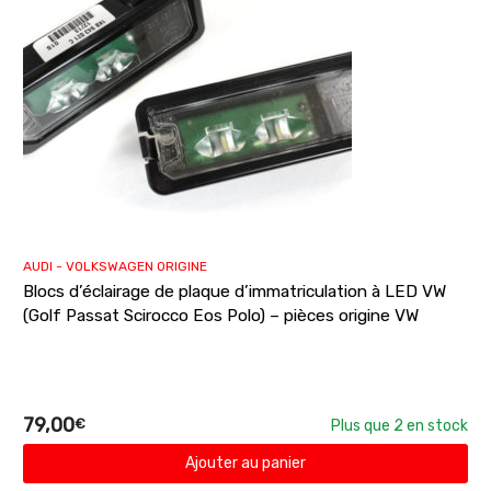
AUDI - VOLKSWAGEN ORIGINE
Blocs d’éclairage de plaque d’immatriculation à LED VW
(Golf Passat Scirocco Eos Polo) – pièces origine VW
79,00
€
Plus que 2 en stock
Ajouter au panier