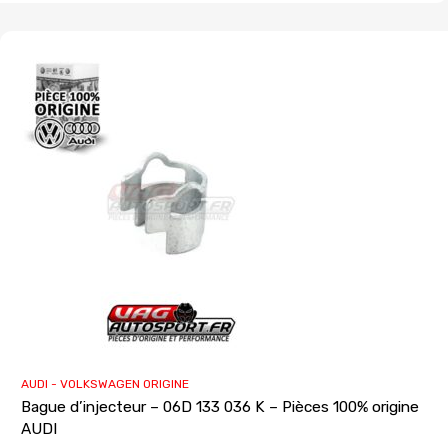
AUDI - VOLKSWAGEN ORIGINE
Bague d’injecteur – 06D 133 036 K – Pièces 100% origine
AUDI