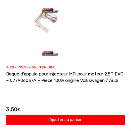
AUDI - VOLKSWAGEN ORIGINE
Bague d’appuie pour injecteur MPi pour moteur 2.5T EVO
– 077906037A – Pièce 100% origine Volkswagen / Audi
3,50
€
Ajouter au panier