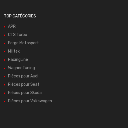
TOP CATÉGORIES
APR
CTS Turbo
Forge Motosport
Milltek
RacingLine
Wagner Tuning
Pièces pour Audi
Pièces pour Seat
Pièces pour Skoda
Pièces pour Volkswagen