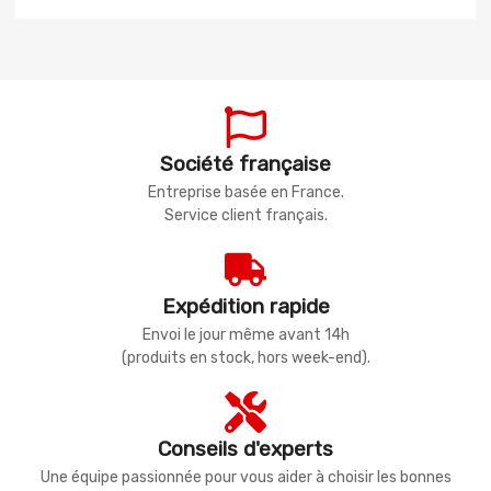
Société française
Entreprise basée en France.
Service client français.
Expédition rapide
Envoi le jour même avant 14h
(produits en stock, hors week-end).
Conseils d'experts
Une équipe passionnée pour vous aider à choisir les bonnes