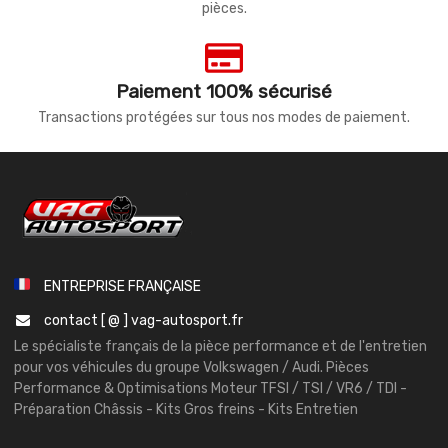
pièces.
Paiement 100% sécurisé
Transactions protégées sur tous nos modes de paiement.
ENTREPRISE FRANÇAISE
contact [ @ ] vag-autosport.fr
Le spécialiste français de la pièce performance et de l'entretien
pour vos véhicules du groupe Volkswagen / Audi. Pièces
Performance & Optimisations Moteur TFSI / TSI / VR6 / TDI -
Préparation Châssis - Kits Gros freins - Kits Entretien