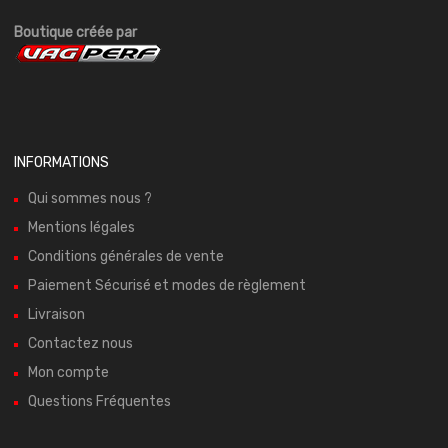
Boutique créée par
INFORMATIONS
Qui sommes nous ?
Mentions légales
Conditions générales de vente
Paiement Sécurisé et modes de règlement
Livraison
Contactez nous
Mon compte
Questions Fréquentes