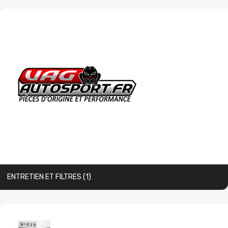
ENTRETIEN ET FILTRES
(1)