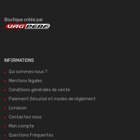
Boutique créée par
INFORMATIONS
Qui sommes nous ?
Mentions légales
Conditions générales de vente
Paiement Sécurisé et modes de règlement
Livraison
Contactez nous
Mon compte
Questions Fréquentes