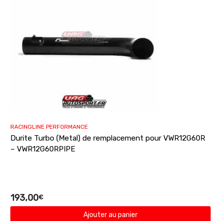
RACINGLINE PERFORMANCE
Durite Turbo (Metal) de remplacement pour VWR12G60R
– VWR12G60RPIPE
193,00
€
Ajouter au panier