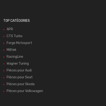
TOP CATÉGORIES
APR
CTS Turbo
Forge Motosport
Milltek
RacingLine
Wagner Tuning
Pièces pour Audi
Pièces pour Seat
Pièces pour Skoda
Pièces pour Volkswagen