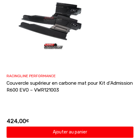
RACINGLINE PERFORMANCE
Couvercle supérieur en carbone mat pour Kit d’Admission
R600 EVO – VWR121003
424,00
€
Ajouter au panier