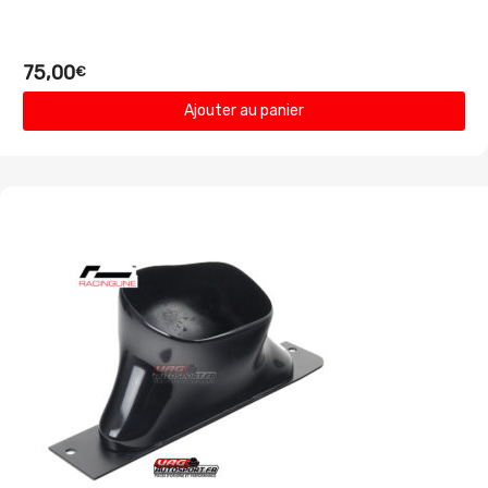
75,00
€
Ajouter au panier