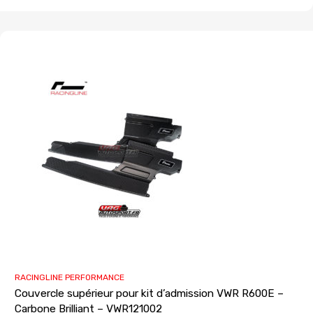
RACINGLINE PERFORMANCE
Couvercle supérieur pour kit d’admission VWR R600E –
Carbone Brilliant – VWR121002