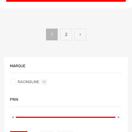
1
2
MARQUE
RACINGLINE
13
PRIX