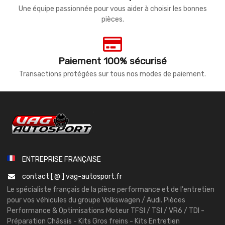
Une équipe passionnée pour vous aider à choisir les bonnes
pièces.
Paiement 100% sécurisé
Transactions protégées sur tous nos modes de paiement.
ENTREPRISE FRANÇAISE
contact [ @ ] vag-autosport.fr
Le spécialiste français de la pièce performance et de l'entretien
pour vos véhicules du groupe Volkswagen / Audi. Pièces
Performance & Optimisations Moteur TFSI / TSI / VR6 / TDI -
Préparation Châssis - Kits Gros freins - Kits Entretien