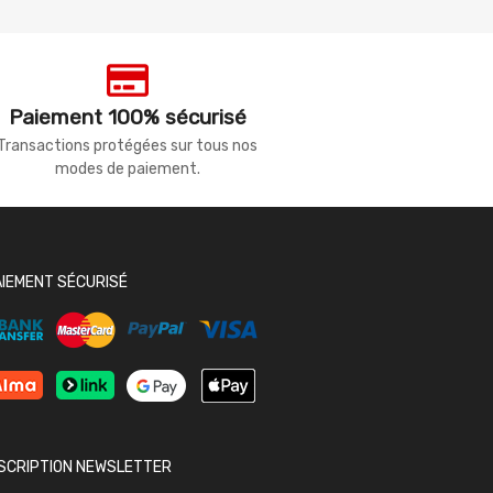
Paiement 100% sécurisé
Transactions protégées sur tous nos
modes de paiement.
AIEMENT SÉCURISÉ
NSCRIPTION NEWSLETTER