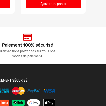
Ajouter au panier
Paiement 100% sécurisé
Transactions protégées sur tous nos
modes de paiement.
AIEMENT SÉCURISÉ