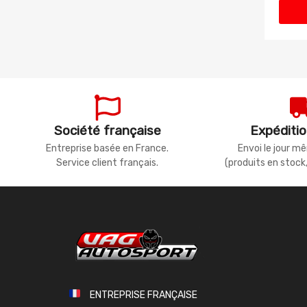
Société française
Expéditio
Entreprise basée en France.
Envoi le jour 
Service client français.
(produits en stock
ENTREPRISE FRANÇAISE