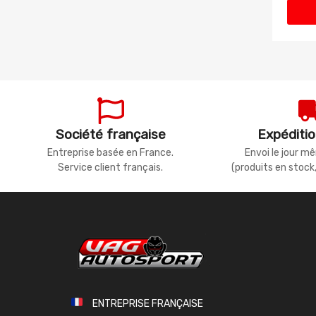
Société française
Expéditio
Entreprise basée en France.
Envoi le jour 
Service client français.
(produits en stock
ENTREPRISE FRANÇAISE