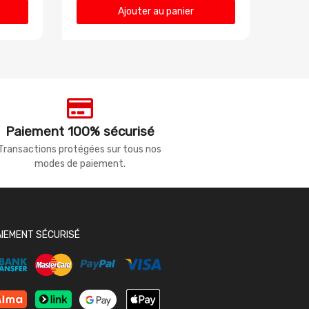
Ajouter au panier
Paiement 100% sécurisé
Transactions protégées sur tous nos
modes de paiement.
AIEMENT SÉCURISÉ