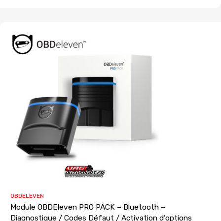
OBDELEVEN
Module OBDEleven PRO PACK – Bluetooth –
Diagnostique / Codes Défaut / Activation d’options