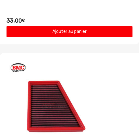
33,00
€
Ajouter au panier