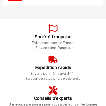
Société française
Entreprise basée en France.
Service client français.
Expédition rapide
Envoi le jour même avant 14h
(produits en stock, hors week-end).
Conseils d'experts
Une équipe passionnée pour vous aider à choisir les bonnes