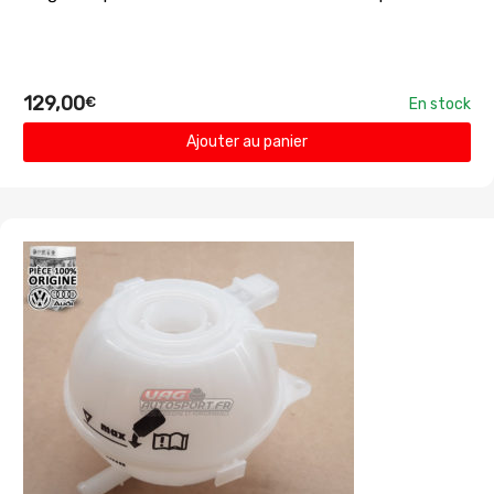
129,00
€
En stock
Ajouter au panier