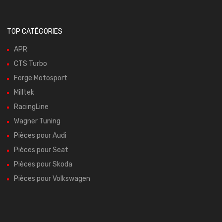
TOP CATÉGORIES
APR
CTS Turbo
Forge Motosport
Milltek
RacingLine
Wagner Tuning
Pièces pour Audi
Pièces pour Seat
Pièces pour Skoda
Pièces pour Volkswagen