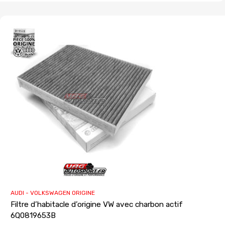
AUDI - VOLKSWAGEN ORIGINE
Filtre d’habitacle d’origine VW avec charbon actif
6Q0819653B