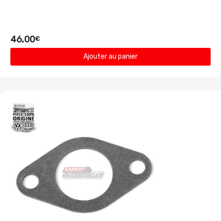
46,00
€
Ajouter au panier