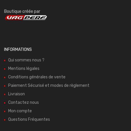
Boutique créée par
INFORMATIONS
Qui sommes nous ?
Mentions légales
Conditions générales de vente
Paiement Sécurisé et modes de règlement
Livraison
Contactez nous
Mon compte
Questions Fréquentes