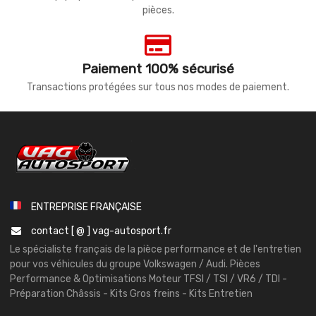
pièces.
Paiement 100% sécurisé
Transactions protégées sur tous nos modes de paiement.
ENTREPRISE FRANÇAISE
contact [ @ ] vag-autosport.fr
Le spécialiste français de la pièce performance et de l'entretien
pour vos véhicules du groupe Volkswagen / Audi. Pièces
Performance & Optimisations Moteur TFSI / TSI / VR6 / TDI -
Préparation Châssis - Kits Gros freins - Kits Entretien