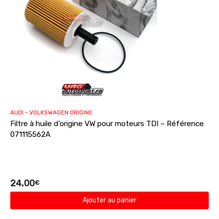
AUDI - VOLKSWAGEN ORIGINE
Filtre à huile d’origine VW pour moteurs TDI – Référence
071115562A
24,00
€
Ajouter au panier