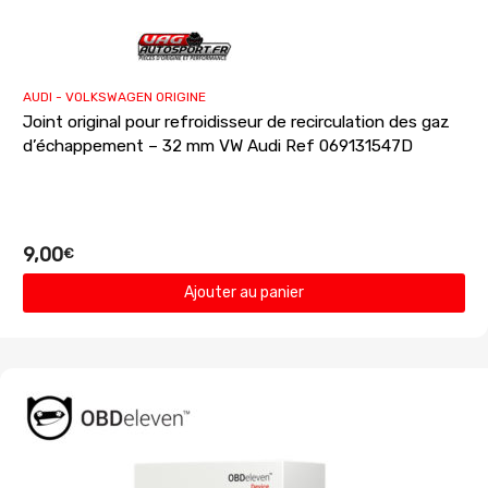
AUDI - VOLKSWAGEN ORIGINE
Joint original pour refroidisseur de recirculation des gaz
d’échappement – 32 mm VW Audi Ref 069131547D
9,00
€
Ajouter au panier