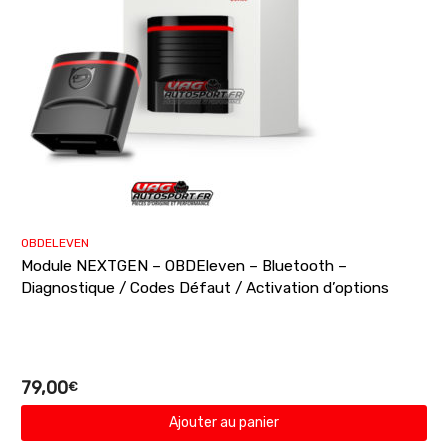
OBDELEVEN
Module NEXTGEN – OBDEleven – Bluetooth –
Diagnostique / Codes Défaut / Activation d’options
79,00
€
Ajouter au panier