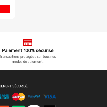
Paiement 100% sécurisé
Transactions protégées sur tous nos
modes de paiement.
AIEMENT SÉCURISÉ