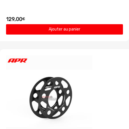
129,00
€
Ajouter au panier