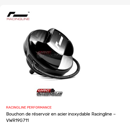
RACINGLINE PERFORMANCE
Bouchon de réservoir en acier inoxydable Racingline –
VWR19G711