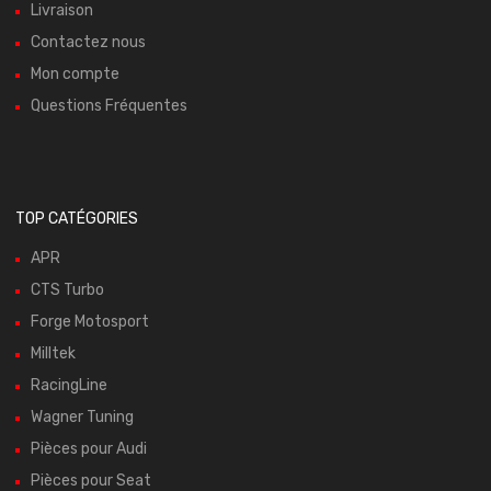
Livraison
Contactez nous
Mon compte
Questions Fréquentes
TOP CATÉGORIES
APR
CTS Turbo
Forge Motosport
Milltek
RacingLine
Wagner Tuning
Pièces pour Audi
Pièces pour Seat