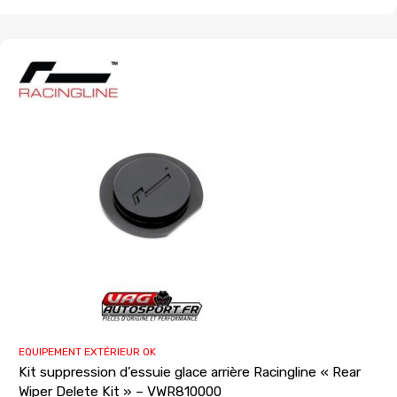
EQUIPEMENT EXTÉRIEUR OK
Kit suppression d’essuie glace arrière Racingline « Rear
Wiper Delete Kit » – VWR810000