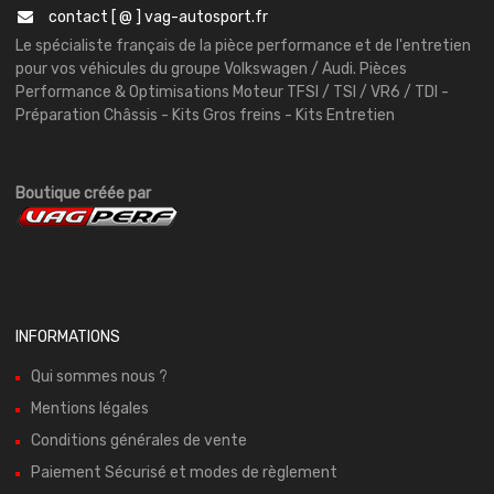
contact [ @ ] vag-autosport.fr
Le spécialiste français de la pièce performance et de l'entretien
pour vos véhicules du groupe Volkswagen / Audi. Pièces
Performance & Optimisations Moteur TFSI / TSI / VR6 / TDI -
Préparation Châssis - Kits Gros freins - Kits Entretien
Boutique créée par
INFORMATIONS
Qui sommes nous ?
Mentions légales
Conditions générales de vente
Paiement Sécurisé et modes de règlement