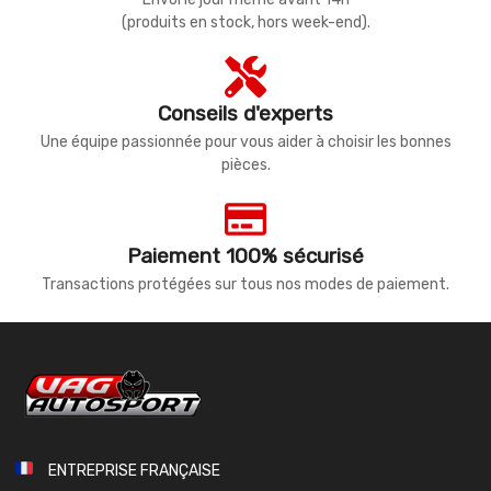
(produits en stock, hors week-end).
Conseils d'experts
Une équipe passionnée pour vous aider à choisir les bonnes
pièces.
Paiement 100% sécurisé
Transactions protégées sur tous nos modes de paiement.
ENTREPRISE FRANÇAISE