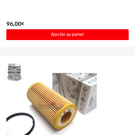
96,00
€
Ajouter au panier