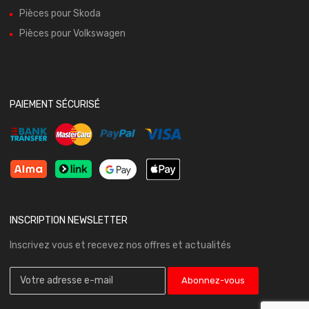
Pièces pour Skoda
Pièces pour Volkswagen
PAIEMENT SÉCURISÉ
INSCRIPTION NEWSLETTER
Inscrivez vous et recevez nos offres et actualités