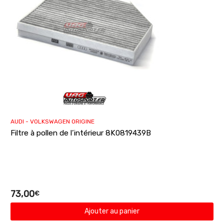
AUDI - VOLKSWAGEN ORIGINE
Filtre à pollen de l’intérieur 8K0819439B
73,00
€
Ajouter au panier