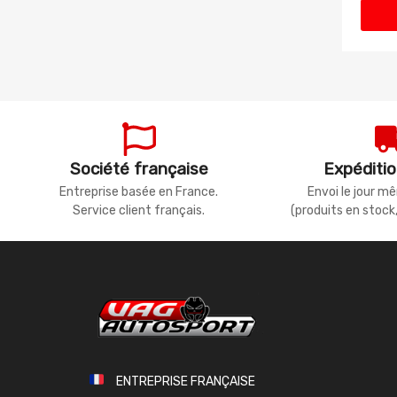
Société française
Expéditio
Entreprise basée en France.
Envoi le jour 
Service client français.
(produits en stock
ENTREPRISE FRANÇAISE