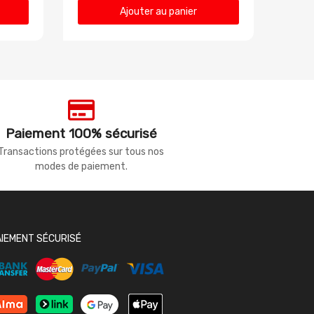
Ajouter au panier
Paiement 100% sécurisé
Transactions protégées sur tous nos
modes de paiement.
AIEMENT SÉCURISÉ