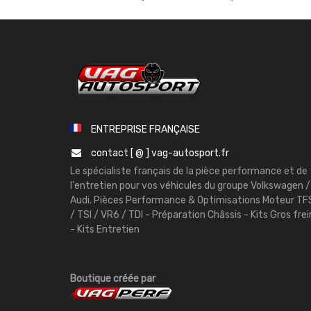
ENTREPRISE FRANÇAISE
contact [ @ ] vag-autosport.fr
Le spécialiste français de la pièce performance et de
l'entretien pour vos véhicules du groupe Volkswagen /
Audi. Pièces Performance & Optimisations Moteur TF
/ TSI / VR6 / TDI - Préparation Châssis - Kits Gros frei
- Kits Entretien
Boutique créée par