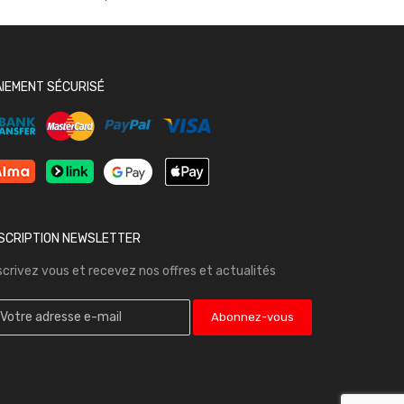
AIEMENT SÉCURISÉ
NSCRIPTION NEWSLETTER
scrivez vous et recevez nos offres et actualités