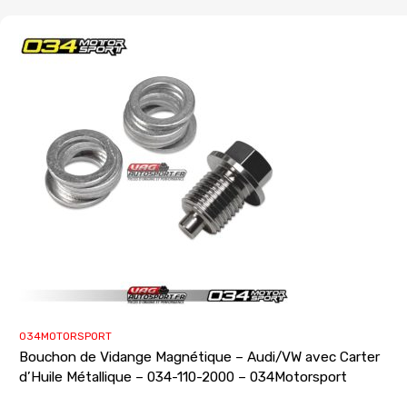
034MOTORSPORT
Bouchon de Vidange Magnétique – Audi/VW avec Carter
d’Huile Métallique – 034-110-2000 – 034Motorsport