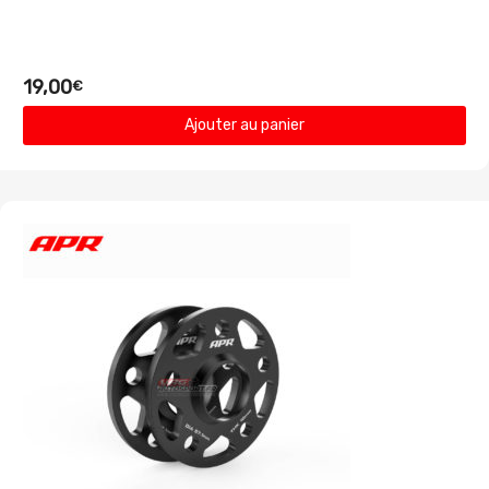
19,00
€
Ajouter au panier