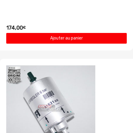
174,00
€
Ajouter au panier