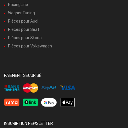
RacingLine
Wagner Tuning
Pièces pour Audi
Pièces pour Seat
Pièces pour Skoda
Pièces pour Volkswagen
PAIEMENT SÉCURISÉ
INSCRIPTION NEWSLETTER