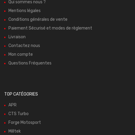
Qui sommes nous ?
Mentions légales
Conditions générales de vente
Paiement Sécurisé et modes de règlement
Livraison
Contactez nous
Mon compte
Questions Fréquentes
TOP CATÉGORIES
APR
CTS Turbo
Forge Motosport
Milltek