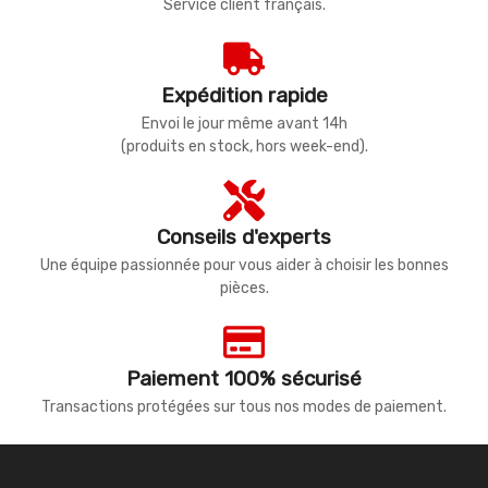
Service client français.
Expédition rapide
Envoi le jour même avant 14h
(produits en stock, hors week-end).
Conseils d'experts
Une équipe passionnée pour vous aider à choisir les bonnes
pièces.
Paiement 100% sécurisé
Transactions protégées sur tous nos modes de paiement.