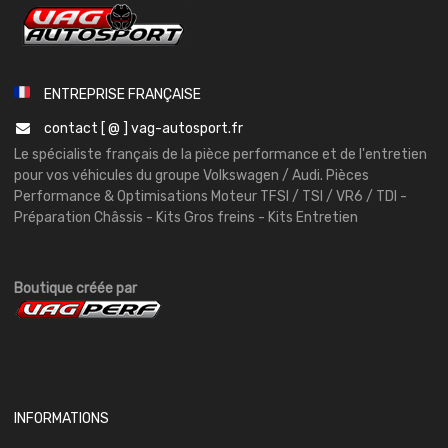
ENTREPRISE FRANÇAISE
contact [ @ ] vag-autosport.fr
Le spécialiste français de la pièce performance et de l'entretien
pour vos véhicules du groupe Volkswagen / Audi. Pièces
Performance & Optimisations Moteur TFSI / TSI / VR6 / TDI -
Préparation Châssis - Kits Gros freins - Kits Entretien
Boutique créée par
INFORMATIONS