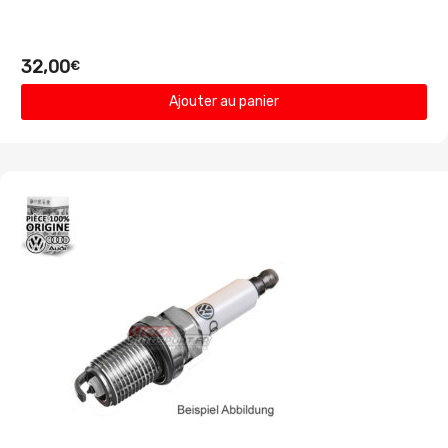
32,00
€
Ajouter au panier