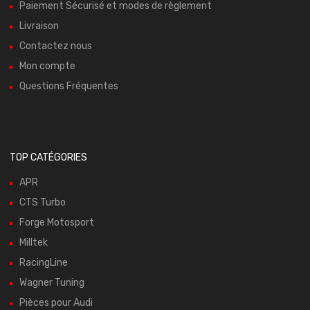
Paiement Sécurisé et modes de règlement
Livraison
Contactez nous
Mon compte
Questions Fréquentes
TOP CATÉGORIES
APR
CTS Turbo
Forge Motosport
Milltek
RacingLine
Wagner Tuning
Pièces pour Audi