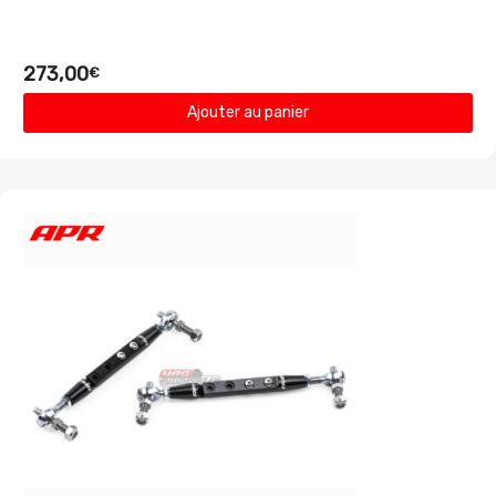
273,00
€
Ajouter au panier