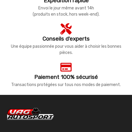
Expédition rapide
Envoi le jour même avant 14h
(produits en stock, hors week-end).
Conseils d'experts
Une équipe passionnée pour vous aider à choisir les bonnes
pièces.
Paiement 100% sécurisé
Transactions protégées sur tous nos modes de paiement.