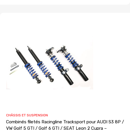
CHÂSSIS ET SUSPENSION
Combinés filetés Racingline Tracksport pour AUDI S3 8P /
VW Golf 5 GTI / Golf 6 GTI / SEAT Leon 2 Cupra –