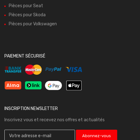
Pièces pour Seat
Pièces pour Skoda
Pièces pour Volkswagen
PAIEMENT SÉCURISÉ
INSCRIPTION NEWSLETTER
Inscrivez vous et recevez nos offres et actualités