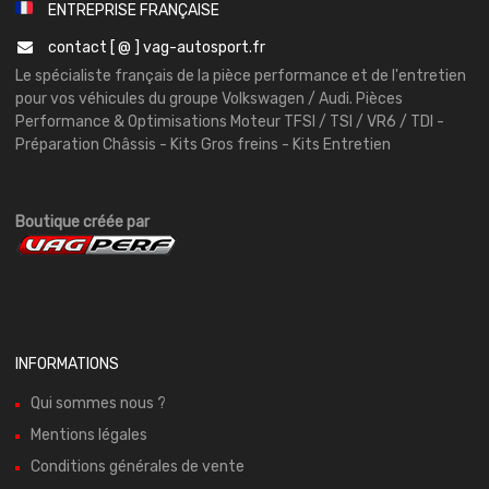
ENTREPRISE FRANÇAISE
contact [ @ ] vag-autosport.fr
Le spécialiste français de la pièce performance et de l'entretien
pour vos véhicules du groupe Volkswagen / Audi. Pièces
Performance & Optimisations Moteur TFSI / TSI / VR6 / TDI -
Préparation Châssis - Kits Gros freins - Kits Entretien
Boutique créée par
INFORMATIONS
Qui sommes nous ?
Mentions légales
Conditions générales de vente