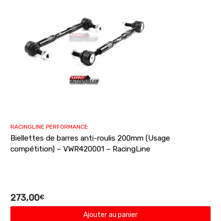
RACINGLINE PERFORMANCE
Biellettes de barres anti-roulis 200mm (Usage
compétition) – VWR420001 – RacingLine
273,00
€
Ajouter au panier