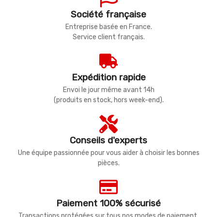
Société française
Entreprise basée en France.
Service client français.
Expédition rapide
Envoi le jour même avant 14h
(produits en stock, hors week-end).
Conseils d'experts
Une équipe passionnée pour vous aider à choisir les bonnes
pièces.
Paiement 100% sécurisé
Transactions protégées sur tous nos modes de paiement.