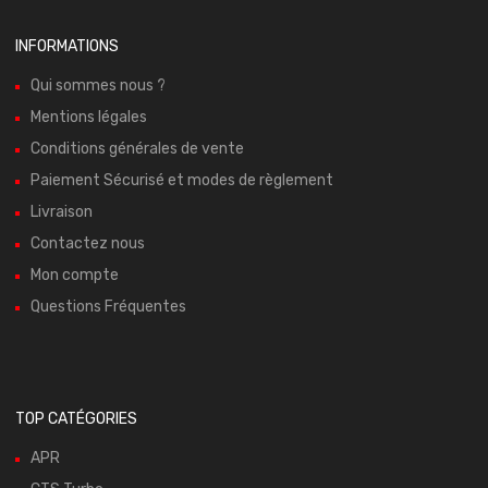
INFORMATIONS
Qui sommes nous ?
Mentions légales
Conditions générales de vente
Paiement Sécurisé et modes de règlement
Livraison
Contactez nous
Mon compte
Questions Fréquentes
TOP CATÉGORIES
APR