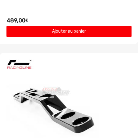
489,00
€
Ajouter au panier