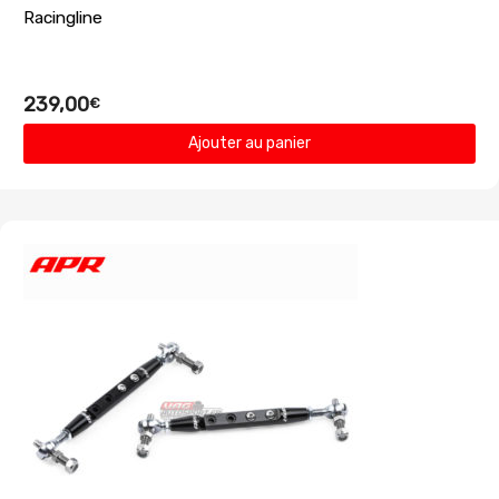
Racingline
239,00
€
Ajouter au panier