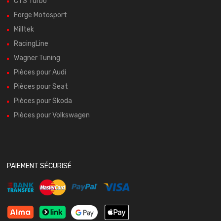
CTS Turbo
Forge Motosport
Milltek
RacingLine
Wagner Tuning
Pièces pour Audi
Pièces pour Seat
Pièces pour Skoda
Pièces pour Volkswagen
PAIEMENT SÉCURISÉ