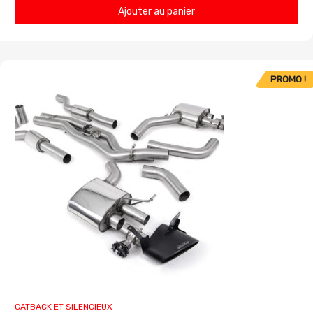
Ajouter au panier
PROMO !
CATBACK ET SILENCIEUX