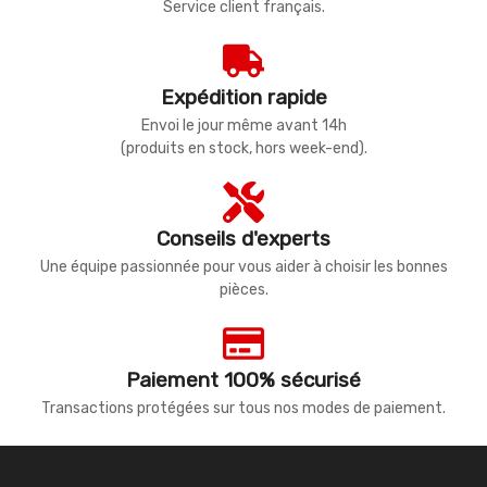
Service client français.
Expédition rapide
Envoi le jour même avant 14h
(produits en stock, hors week-end).
Conseils d'experts
Une équipe passionnée pour vous aider à choisir les bonnes
pièces.
Paiement 100% sécurisé
Transactions protégées sur tous nos modes de paiement.