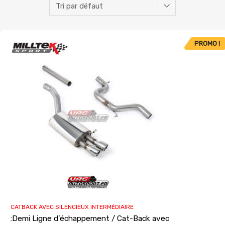
PROMO !
CATBACK AVEC SILENCIEUX INTERMÉDIAIRE
:Demi Ligne d’échappement / Cat-Back avec