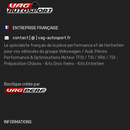
ENTREPRISE FRANÇAISE
contact [ @ ] vag-autosport.fr
Le spécialiste français de la pièce performance et de l'entretien
pour vos véhicules du groupe Volkswagen / Audi. Pièces
Performance & Optimisations Moteur TFSI / TSI / VR6 / TDI -
Préparation Châssis - Kits Gros freins - Kits Entretien
Boutique créée par
INFORMATIONS