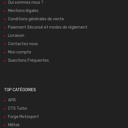
Qui sommes nous ?
Mentions légales
Conditions générales de vente
Paiement Sécurisé et modes de règlement
Livraison
Contactez nous
Mon compte
Questions Fréquentes
TOP CATÉGORIES
APR
CTS Turbo
Forge Motosport
Milltek