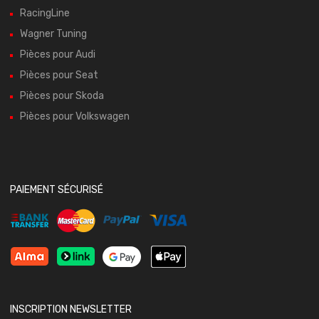
RacingLine
Wagner Tuning
Pièces pour Audi
Pièces pour Seat
Pièces pour Skoda
Pièces pour Volkswagen
PAIEMENT SÉCURISÉ
INSCRIPTION NEWSLETTER