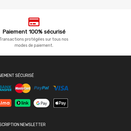
Paiement 100% sécurisé
Transactions protégées sur tous nos
modes de paiement.
AIEMENT SÉCURISÉ
NSCRIPTION NEWSLETTER