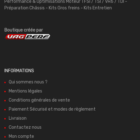
Performance & Optimisations Moteur TFSI / TSI / VR6 / TDI -
Préparation Châssis - Kits Gros freins - Kits Entretien
Boutique créée par
INFORMATIONS
Qui sommes nous ?
Mentions légales
Conditions générales de vente
Paiement Sécurisé et modes de règlement
Livraison
Contactez nous
Mon compte