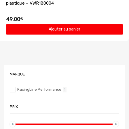
plastique – VWR180004
49,00
€
Ajouter au panier
MARQUE
RacingLine Performance
1
PRIX