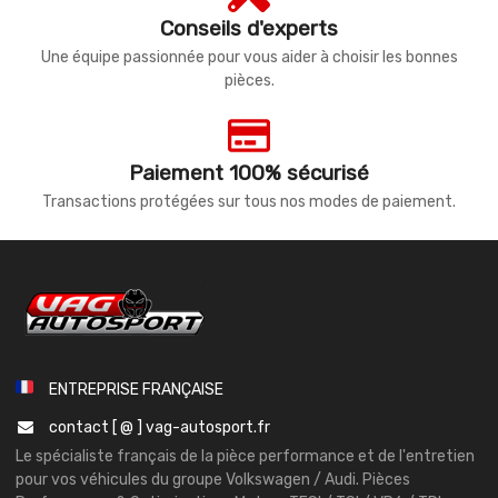
Conseils d'experts
Une équipe passionnée pour vous aider à choisir les bonnes
pièces.
Paiement 100% sécurisé
Transactions protégées sur tous nos modes de paiement.
ENTREPRISE FRANÇAISE
contact [ @ ] vag-autosport.fr
Le spécialiste français de la pièce performance et de l'entretien
pour vos véhicules du groupe Volkswagen / Audi. Pièces