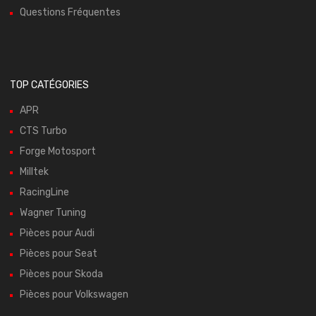
Questions Fréquentes
TOP CATÉGORIES
APR
CTS Turbo
Forge Motosport
Milltek
RacingLine
Wagner Tuning
Pièces pour Audi
Pièces pour Seat
Pièces pour Skoda
Pièces pour Volkswagen