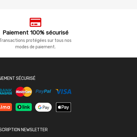
Paiement 100% sécurisé
Transactions protégées sur tous nos
modes de paiement.
AIEMENT SÉCURISÉ
NSCRIPTION NEWSLETTER