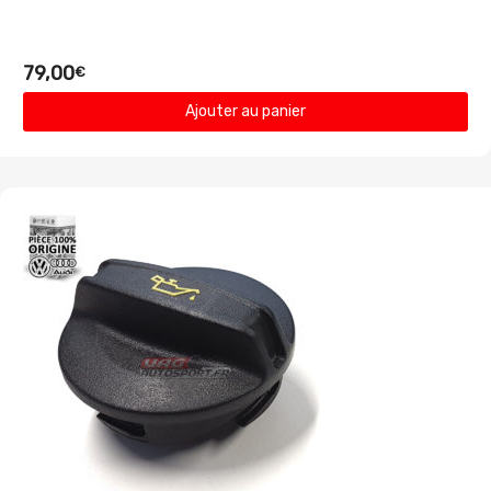
79,00
€
Ajouter au panier