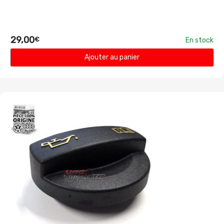
29,00
€
En stock
Ajouter au panier