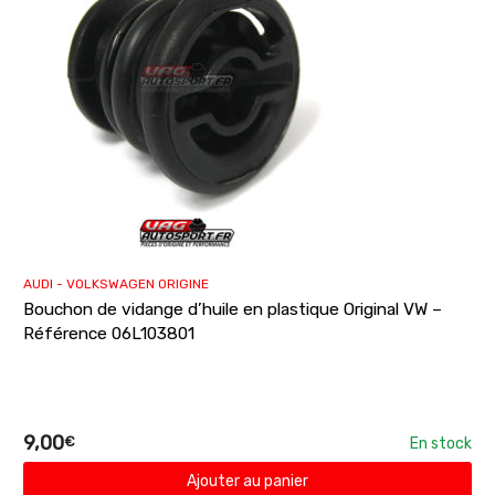
AUDI - VOLKSWAGEN ORIGINE
Bouchon de vidange d’huile en plastique Original VW –
Référence 06L103801
9,00
€
En stock
Ajouter au panier