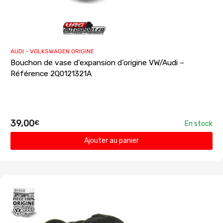
AUDI - VOLKSWAGEN ORIGINE
Bouchon de vase d’expansion d’origine VW/Audi –
Référence 2Q0121321A
39,00
€
En stock
Ajouter au panier