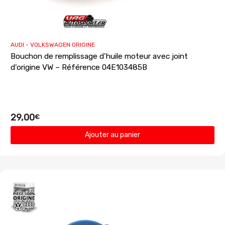
AUDI - VOLKSWAGEN ORIGINE
Bouchon de remplissage d’huile moteur avec joint
d’origine VW – Référence 04E103485B
29,00
€
Ajouter au panier