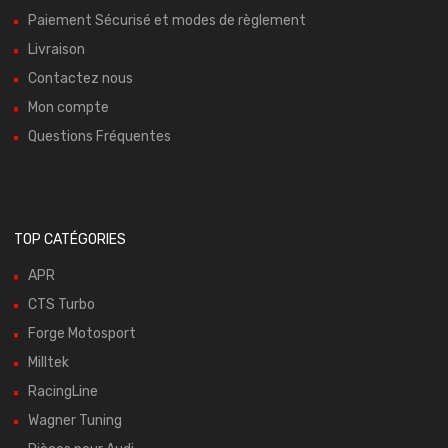
Paiement Sécurisé et modes de règlement
Livraison
Contactez nous
Mon compte
Questions Fréquentes
TOP CATÉGORIES
APR
CTS Turbo
Forge Motosport
Milltek
RacingLine
Wagner Tuning