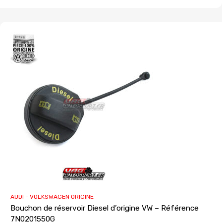
AUDI - VOLKSWAGEN ORIGINE
Bouchon de réservoir Diesel d’origine VW – Référence
7N0201550G