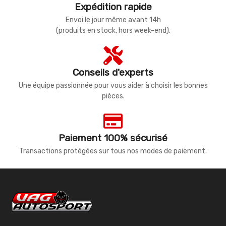
Expédition rapide
Envoi le jour même avant 14h
(produits en stock, hors week-end).
Conseils d'experts
Une équipe passionnée pour vous aider à choisir les bonnes
pièces.
Paiement 100% sécurisé
Transactions protégées sur tous nos modes de paiement.