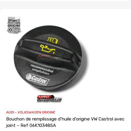
AUDI - VOLKSWAGEN ORIGINE
Bouchon de remplissage d’huile d’origine VW Castrol avec
joint – Ref 06K103485A