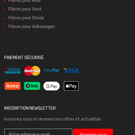
Pièces pour Audi
Pièces pour Seat
Pièces pour Skoda
Pièces pour Volkswagen
PAIEMENT SÉCURISÉ
INSCRIPTION NEWSLETTER
Inscrivez vous et recevez nos offres et actualités