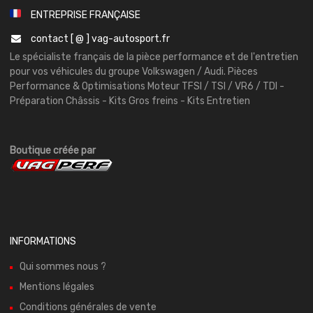
ENTREPRISE FRANÇAISE
contact [ @ ] vag-autosport.fr
Le spécialiste français de la pièce performance et de l'entretien
pour vos véhicules du groupe Volkswagen / Audi. Pièces
Performance & Optimisations Moteur TFSI / TSI / VR6 / TDI -
Préparation Châssis - Kits Gros freins - Kits Entretien
Boutique créée par
INFORMATIONS
Qui sommes nous ?
Mentions légales
Conditions générales de vente