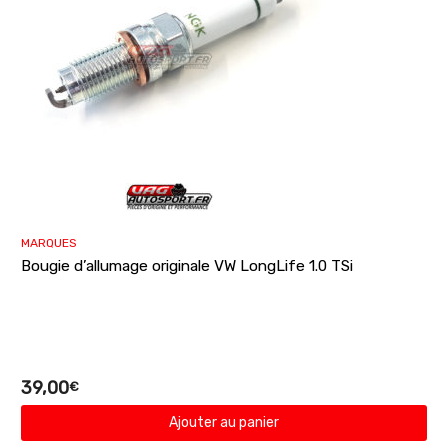
MARQUES
Bougie d’allumage originale VW LongLife 1.0 TSi
39,00
€
Ajouter au panier