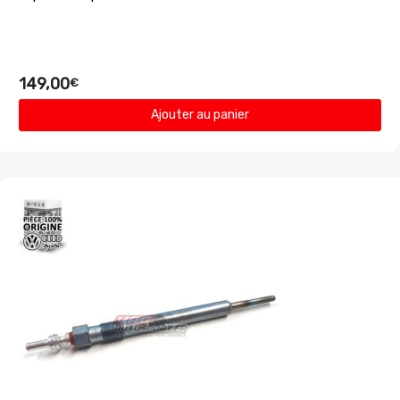
149,00
€
Ajouter au panier