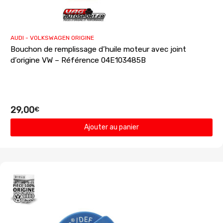
AUDI - VOLKSWAGEN ORIGINE
Bouchon de remplissage d’huile moteur avec joint
d’origine VW – Référence 04E103485B
29,00
€
Ajouter au panier