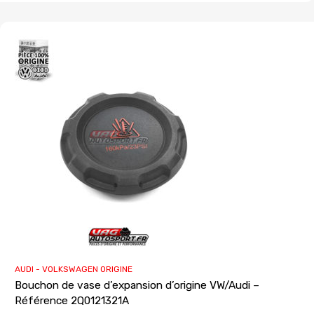
AUDI - VOLKSWAGEN ORIGINE
Bouchon de vase d’expansion d’origine VW/Audi –
Référence 2Q0121321A