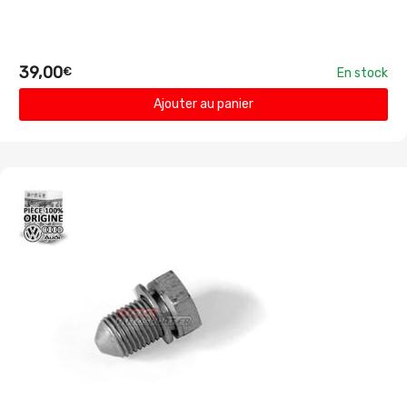
39,00
€
En stock
Ajouter au panier