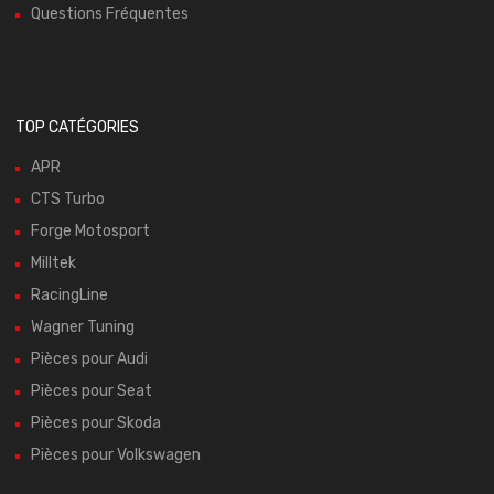
Questions Fréquentes
TOP CATÉGORIES
APR
CTS Turbo
Forge Motosport
Milltek
RacingLine
Wagner Tuning
Pièces pour Audi
Pièces pour Seat
Pièces pour Skoda
Pièces pour Volkswagen