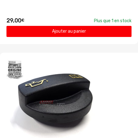
29,00
€
Plus que 1 en stock
Ajouter au panier