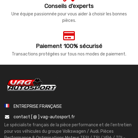
Conseils d'experts
Une équipe passionnée pour vous aider à choisir les bonnes
pièces.
Paiement 100% sécurisé
Transactions protégées sur tous nos modes de paiement.
ENTREPRISE FRANÇAISE
contact [ @ ] vag-autosport.fr
Le spécialiste français de la pièce performance et de l'entretien
pour vos véhicules du groupe Volkswagen / Audi. Pièces
Performance & Optimisations Moteur TFSI / TSI / VR6 / TDI -