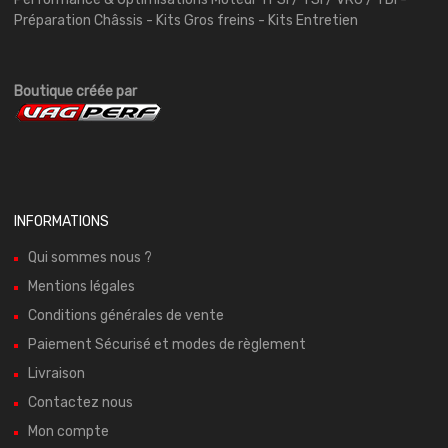
Préparation Châssis - Kits Gros freins - Kits Entretien
Boutique créée par
INFORMATIONS
Qui sommes nous ?
Mentions légales
Conditions générales de vente
Paiement Sécurisé et modes de règlement
Livraison
Contactez nous
Mon compte