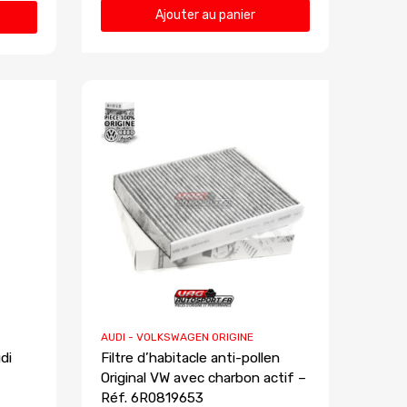
Ajouter au panier
AUDI - VOLKSWAGEN ORIGINE
di
Filtre d’habitacle anti-pollen
Original VW avec charbon actif –
Réf. 6R0819653