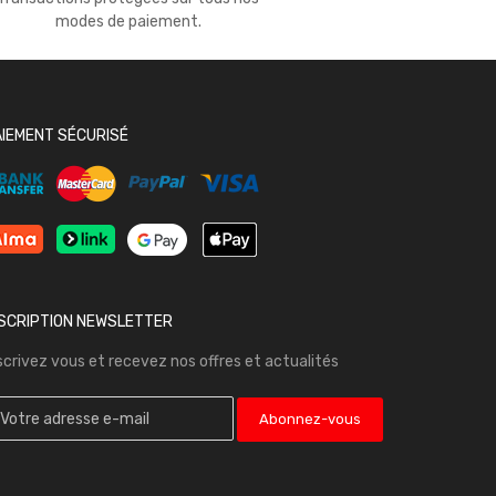
modes de paiement.
AIEMENT SÉCURISÉ
NSCRIPTION NEWSLETTER
scrivez vous et recevez nos offres et actualités