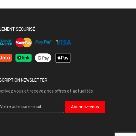
AIEMENT SÉCURISÉ
NSCRIPTION NEWSLETTER
scrivez vous et recevez nos offres et actualités