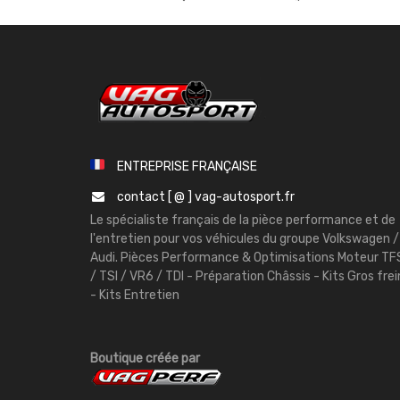
ENTREPRISE FRANÇAISE
contact [ @ ] vag-autosport.fr
Le spécialiste français de la pièce performance et de
l'entretien pour vos véhicules du groupe Volkswagen /
Audi. Pièces Performance & Optimisations Moteur TF
/ TSI / VR6 / TDI - Préparation Châssis - Kits Gros frei
- Kits Entretien
Boutique créée par