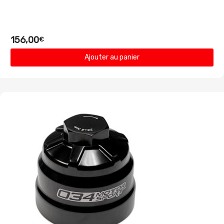
156,00
€
Ajouter au panier