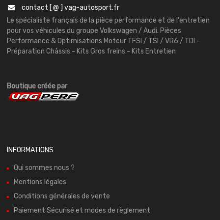
contact [ @ ] vag-autosport.fr
Le spécialiste français de la pièce performance et de l'entretien
pour vos véhicules du groupe Volkswagen / Audi. Pièces
Performance & Optimisations Moteur TFSI / TSI / VR6 / TDI -
Préparation Châssis - Kits Gros freins - Kits Entretien
Boutique créée par
INFORMATIONS
Qui sommes nous ?
Mentions légales
Conditions générales de vente
Paiement Sécurisé et modes de règlement