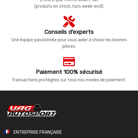
(produits en stock, hors week-end).
Conseils d'experts
Une équipe passionnée pour vous aider à choisir les bonnes
pièces.
Paiement 100% sécurisé
Transactions protégées sur tous nos modes de paiement.
ENTREPRISE FRANÇAISE