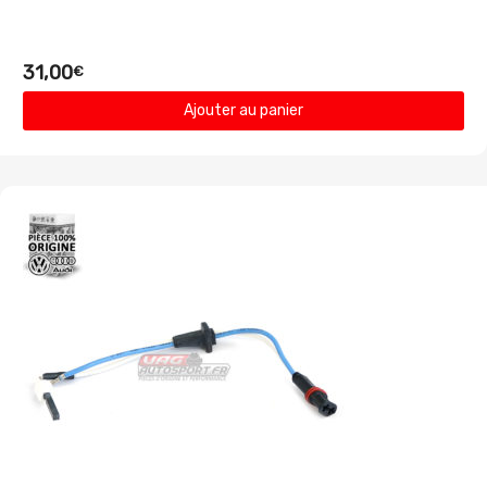
31,00
€
Ajouter au panier