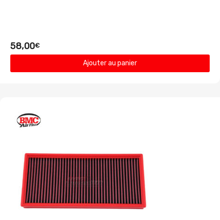
58,00
€
Ajouter au panier