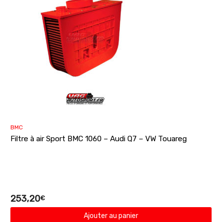
BMC
Filtre à air Sport BMC 1060 – Audi Q7 – VW Touareg
253,20
€
Ajouter au panier