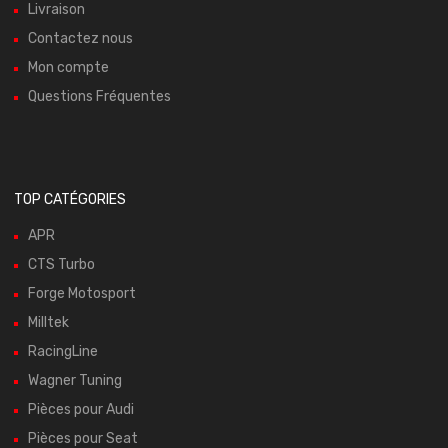
Livraison
Contactez nous
Mon compte
Questions Fréquentes
TOP CATÉGORIES
APR
CTS Turbo
Forge Motosport
Milltek
RacingLine
Wagner Tuning
Pièces pour Audi
Pièces pour Seat