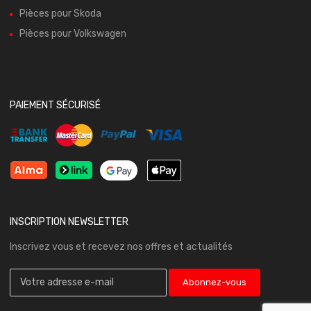
Pièces pour Skoda
Pièces pour Volkswagen
PAIEMENT SÉCURISÉ
INSCRIPTION NEWSLETTER
Inscrivez vous et recevez nos offres et actualités