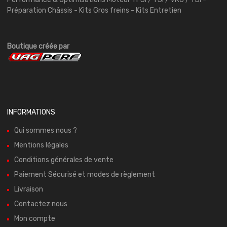
Préparation Châssis - Kits Gros freins - Kits Entretien
Boutique créée par
INFORMATIONS
Qui sommes nous ?
Mentions légales
Conditions générales de vente
Paiement Sécurisé et modes de règlement
Livraison
Contactez nous
Mon compte