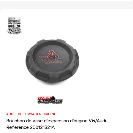
AUDI - VOLKSWAGEN ORIGINE
Bouchon de vase d’expansion d’origine VW/Audi –
Référence 2Q0121321A