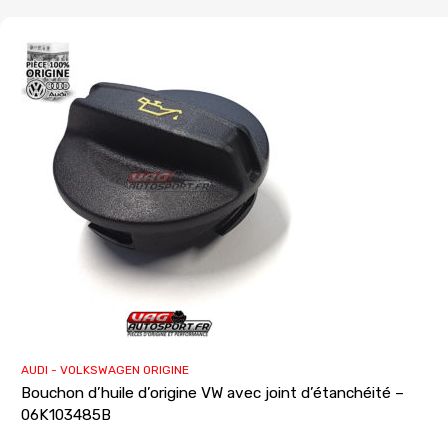
AUDI - VOLKSWAGEN ORIGINE
Bouchon d’huile d’origine VW avec joint d’étanchéité –
06K103485B