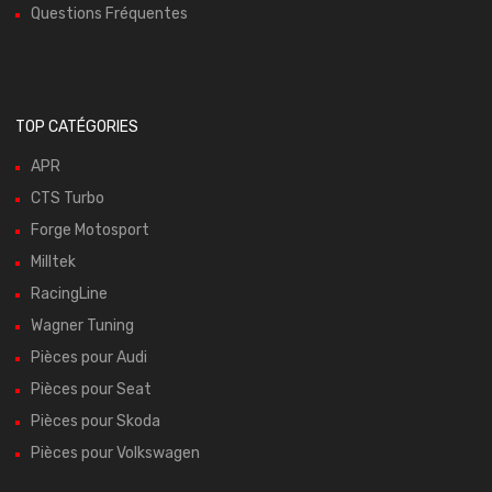
Questions Fréquentes
TOP CATÉGORIES
APR
CTS Turbo
Forge Motosport
Milltek
RacingLine
Wagner Tuning
Pièces pour Audi
Pièces pour Seat
Pièces pour Skoda
Pièces pour Volkswagen