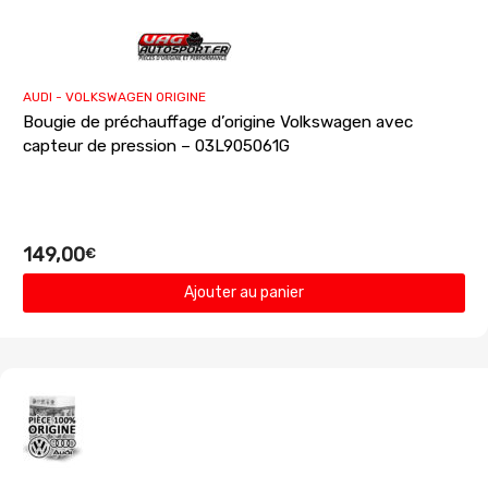
AUDI - VOLKSWAGEN ORIGINE
Bougie de préchauffage d’origine Volkswagen avec
capteur de pression – 03L905061G
149,00
€
Ajouter au panier