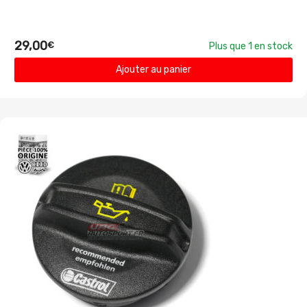
29,00
€
Plus que 1 en stock
Ajouter au panier