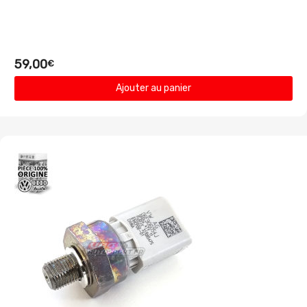
59,00
€
Ajouter au panier