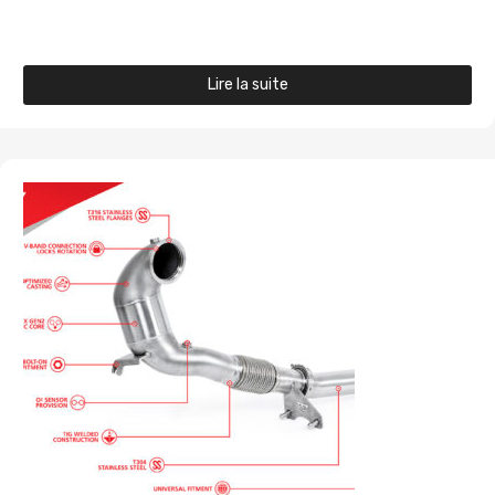
Lire la suite