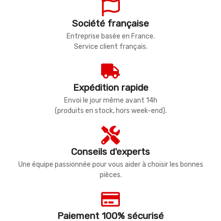
Société française
Entreprise basée en France.
Service client français.
Expédition rapide
Envoi le jour même avant 14h
(produits en stock, hors week-end).
Conseils d'experts
Une équipe passionnée pour vous aider à choisir les bonnes
pièces.
Paiement 100% sécurisé