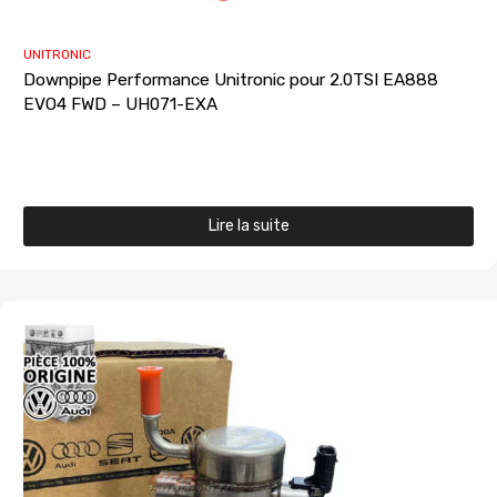
UNITRONIC
Downpipe Performance Unitronic pour 2.0TSI EA888
EVO4 FWD – UH071-EXA
Lire la suite