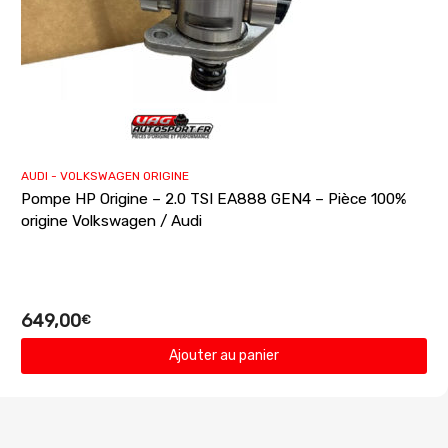
AUDI - VOLKSWAGEN ORIGINE
Pompe HP Origine – 2.0 TSI EA888 GEN4 – Pièce 100%
origine Volkswagen / Audi
649,00
€
Ajouter au panier