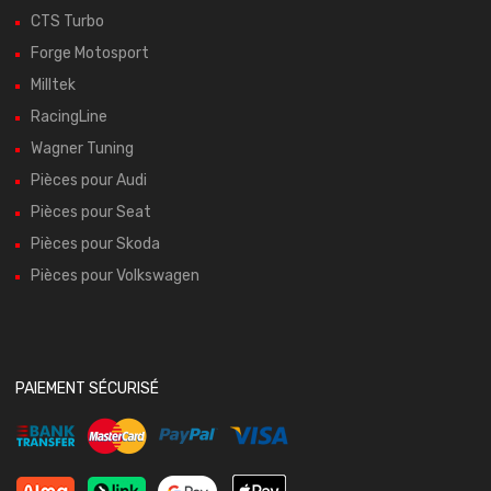
CTS Turbo
Forge Motosport
Milltek
RacingLine
Wagner Tuning
Pièces pour Audi
Pièces pour Seat
Pièces pour Skoda
Pièces pour Volkswagen
PAIEMENT SÉCURISÉ