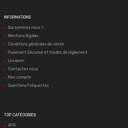
INFORMATIONS
Qui sommes nous ?
Mentions légales
Conditions générales de vente
Paiement Sécurisé et modes de règlement
Livraison
Contactez nous
Mon compte
Questions Fréquentes
TOP CATÉGORIES
APR