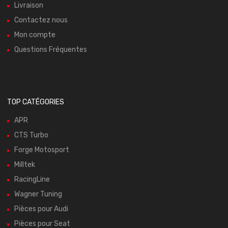
Livraison
Contactez nous
Mon compte
Questions Fréquentes
TOP CATÉGORIES
APR
CTS Turbo
Forge Motosport
Milltek
RacingLine
Wagner Tuning
Pièces pour Audi
Pièces pour Seat