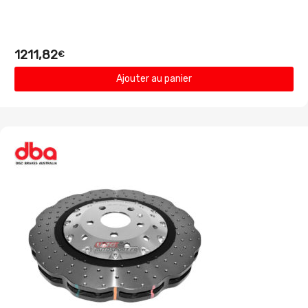
1211,82
€
Ajouter au panier