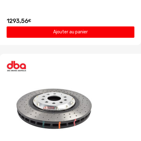
1293,56
€
Ajouter au panier