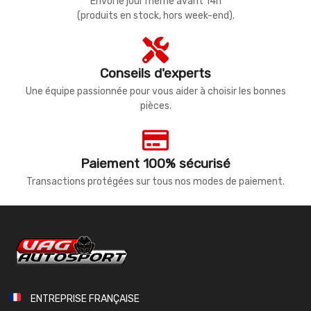
Envoi le jour même avant 14h
(produits en stock, hors week-end).
Conseils d'experts
Une équipe passionnée pour vous aider à choisir les bonnes
pièces.
Paiement 100% sécurisé
Transactions protégées sur tous nos modes de paiement.
ENTREPRISE FRANÇAISE