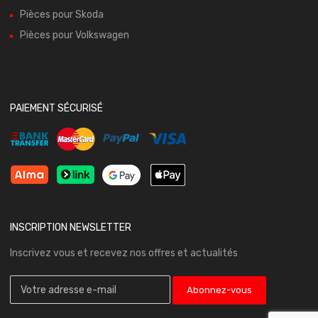
Pièces pour Skoda
Pièces pour Volkswagen
PAIEMENT SÉCURISÉ
INSCRIPTION NEWSLETTER
Inscrivez vous et recevez nos offres et actualités