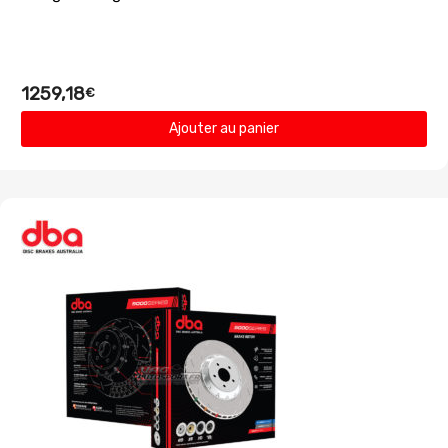
1259,18
€
Ajouter au panier