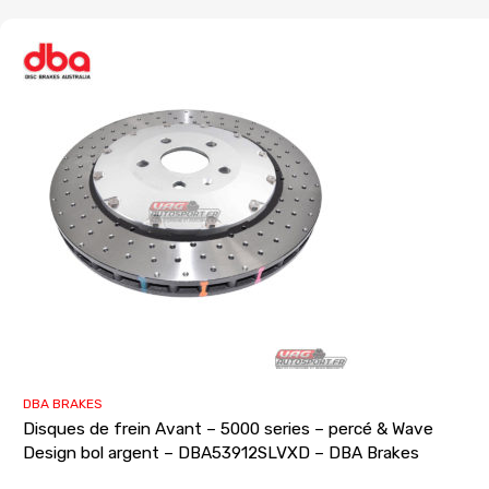
DBA BRAKES
Disques de frein Avant – 5000 series – percé & Wave
Design bol argent – DBA53912SLVXD – DBA Brakes