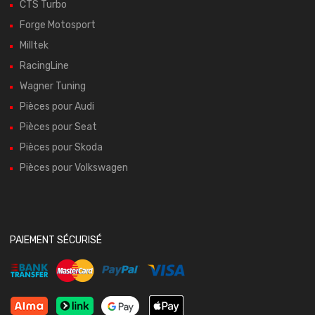
CTS Turbo
Forge Motosport
Milltek
RacingLine
Wagner Tuning
Pièces pour Audi
Pièces pour Seat
Pièces pour Skoda
Pièces pour Volkswagen
PAIEMENT SÉCURISÉ