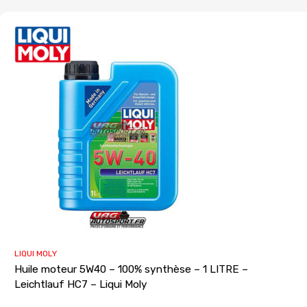
LIQUI MOLY
Huile moteur 5W40 – 100% synthèse – 1 LITRE –
Leichtlauf HC7 – Liqui Moly