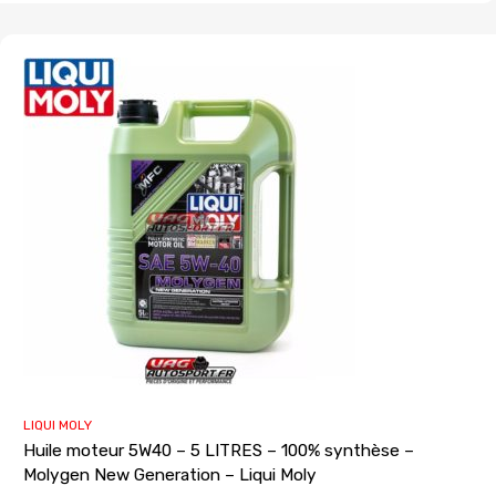
LIQUI MOLY
Huile moteur 5W40 – 5 LITRES – 100% synthèse –
Molygen New Generation – Liqui Moly