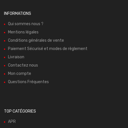
INFORMATIONS
Qui sommes nous ?
Mentions légales
Conditions générales de vente
Paiement Sécurisé et modes de règlement
Livraison
Contactez nous
Mon compte
Questions Fréquentes
TOP CATÉGORIES
APR