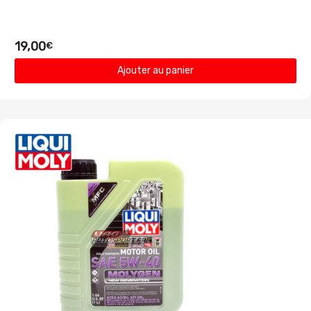
19,00
€
Ajouter au panier