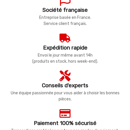
Société française
Entreprise basée en France.
Service client français.
Expédition rapide
Envoi le jour même avant 14h
(produits en stock, hors week-end).
Conseils d'experts
Une équipe passionnée pour vous aider à choisir les bonnes
pièces.
Paiement 100% sécurisé