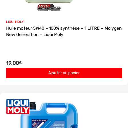
LIQUI MOLY
Huile moteur 5W40 – 100% synthèse – 1 LITRE – Molygen
New Generation – Liqui Moly
19,00
€
Ajouter au panier