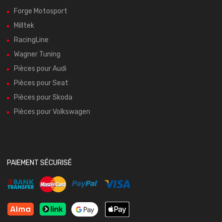
Forge Motosport
Milltek
RacingLine
Wagner Tuning
Pièces pour Audi
Pièces pour Seat
Pièces pour Skoda
Pièces pour Volkswagen
PAIEMENT SÉCURISÉ