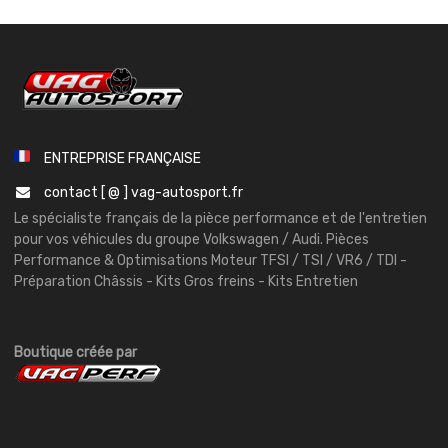
ENTREPRISE FRANÇAISE
contact [ @ ] vag-autosport.fr
Le spécialiste français de la pièce performance et de l'entretien
pour vos véhicules du groupe Volkswagen / Audi. Pièces
Performance & Optimisations Moteur TFSI / TSI / VR6 / TDI -
Préparation Châssis - Kits Gros freins - Kits Entretien
Boutique créée par