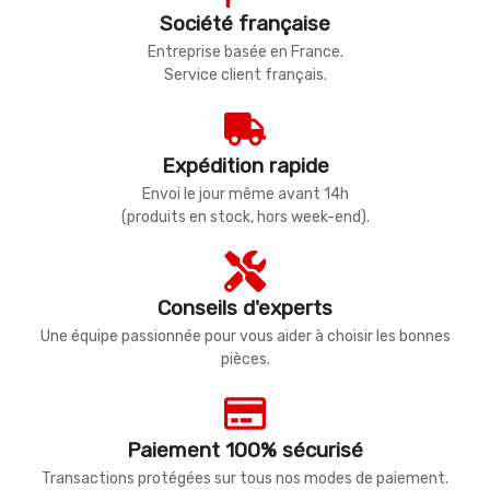
Société française
Entreprise basée en France.
Service client français.
Expédition rapide
Envoi le jour même avant 14h
(produits en stock, hors week-end).
Conseils d'experts
Une équipe passionnée pour vous aider à choisir les bonnes
pièces.
Paiement 100% sécurisé
Transactions protégées sur tous nos modes de paiement.