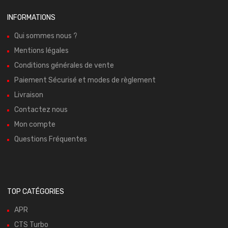
INFORMATIONS
Qui sommes nous ?
Mentions légales
Conditions générales de vente
Paiement Sécurisé et modes de règlement
Livraison
Contactez nous
Mon compte
Questions Fréquentes
TOP CATÉGORIES
APR
CTS Turbo