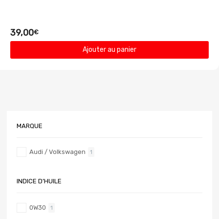
39,00
€
Ajouter au panier
MARQUE
Audi / Volkswagen
1
INDICE D’HUILE
0W30
1