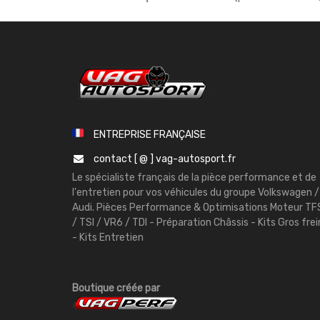
ENTREPRISE FRANÇAISE
contact [ @ ] vag-autosport.fr
Le spécialiste français de la pièce performance et de
l'entretien pour vos véhicules du groupe Volkswagen /
Audi. Pièces Performance & Optimisations Moteur TF
/ TSI / VR6 / TDI - Préparation Châssis - Kits Gros frei
- Kits Entretien
Boutique créée par