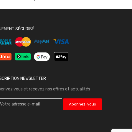
AIEMENT SÉCURISÉ
NSCRIPTION NEWSLETTER
scrivez vous et recevez nos offres et actualités