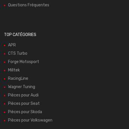
Questions Fréquentes
TOP CATÉGORIES
APR
CTS Turbo
Forge Motosport
Milltek
RacingLine
Wagner Tuning
Pièces pour Audi
Pièces pour Seat
Pièces pour Skoda
Pièces pour Volkswagen