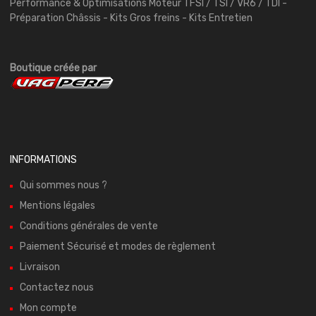
Performance & Optimisations Moteur TFSI / TSI / VR6 / TDI -
Préparation Châssis - Kits Gros freins - Kits Entretien
Boutique créée par
INFORMATIONS
Qui sommes nous ?
Mentions légales
Conditions générales de vente
Paiement Sécurisé et modes de règlement
Livraison
Contactez nous
Mon compte