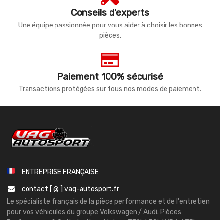
Conseils d'experts
Une équipe passionnée pour vous aider à choisir les bonnes
pièces.
Paiement 100% sécurisé
Transactions protégées sur tous nos modes de paiement.
ENTREPRISE FRANÇAISE
contact [ @ ] vag-autosport.fr
Le spécialiste français de la pièce performance et de l'entretien
pour vos véhicules du groupe Volkswagen / Audi. Pièces