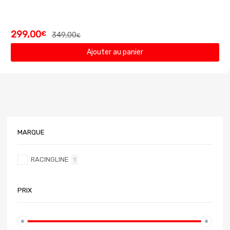
299,00
€
349,00
€
Ajouter au panier
MARQUE
RACINGLINE
1
PRIX