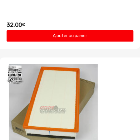
32,00
€
Ajouter au panier