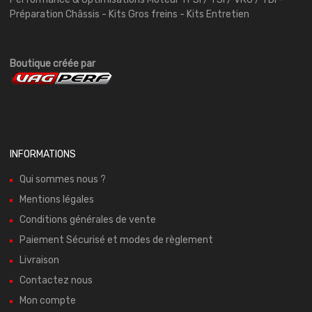
Préparation Châssis - Kits Gros freins - Kits Entretien
Boutique créée par
INFORMATIONS
Qui sommes nous ?
Mentions légales
Conditions générales de vente
Paiement Sécurisé et modes de règlement
Livraison
Contactez nous
Mon compte