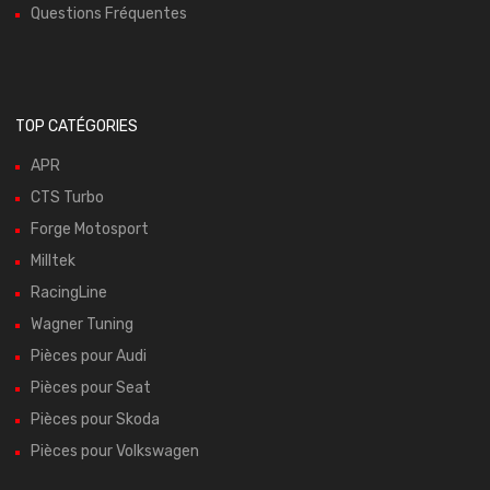
Questions Fréquentes
TOP CATÉGORIES
APR
CTS Turbo
Forge Motosport
Milltek
RacingLine
Wagner Tuning
Pièces pour Audi
Pièces pour Seat
Pièces pour Skoda
Pièces pour Volkswagen