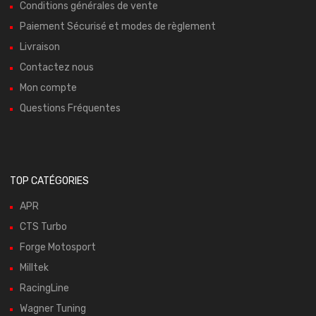
Conditions générales de vente
Paiement Sécurisé et modes de règlement
Livraison
Contactez nous
Mon compte
Questions Fréquentes
TOP CATÉGORIES
APR
CTS Turbo
Forge Motosport
Milltek
RacingLine
Wagner Tuning