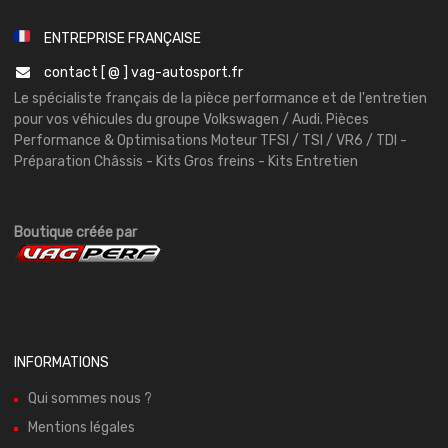
ENTREPRISE FRANÇAISE
contact [ @ ] vag-autosport.fr
Le spécialiste français de la pièce performance et de l'entretien
pour vos véhicules du groupe Volkswagen / Audi. Pièces
Performance & Optimisations Moteur TFSI / TSI / VR6 / TDI -
Préparation Châssis - Kits Gros freins - Kits Entretien
Boutique créée par
INFORMATIONS
Qui sommes nous ?
Mentions légales