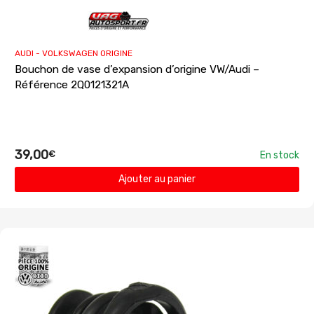
AUDI - VOLKSWAGEN ORIGINE
Bouchon de vase d’expansion d’origine VW/Audi –
Référence 2Q0121321A
39,00
€
En stock
Ajouter au panier