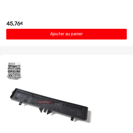
45,76
€
Ajouter au panier