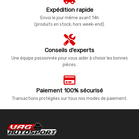
Expédition rapide
Envoi le jour même avant 14h
(produits en stock, hors week-end).
Conseils d'experts
Une équipe passionnée pour vous aider à choisir les bonnes
pièces.
Paiement 100% sécurisé
Transactions protégées sur tous nos modes de paiement.