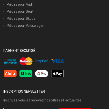
Pièces pour Audi
Pièces pour Seat
Pièces pour Skoda
Pièces pour Volkswagen
PAIEMENT SÉCURISÉ
INSCRIPTION NEWSLETTER
Inscrivez vous et recevez nos offres et actualités