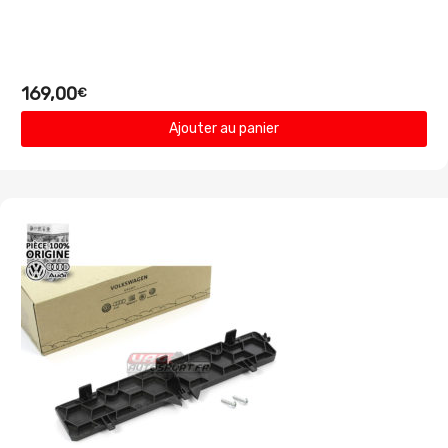
169,00
€
Ajouter au panier