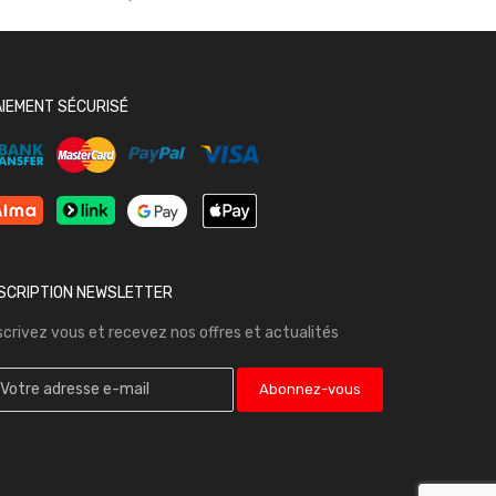
AIEMENT SÉCURISÉ
NSCRIPTION NEWSLETTER
scrivez vous et recevez nos offres et actualités