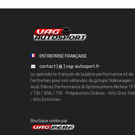
ENTREPRISE FRANÇAISE
contact [ @ ] vag-autosport.fr
Le spécialiste français de la pièce performance et de
l'entretien pour vos véhicules du groupe Volkswagen /
Audi. Pièces Performance & Optimisations Moteur TF
/ TSI / VR6 / TDI - Préparation Châssis - Kits Gros frei
- Kits Entretien
Boutique créée par