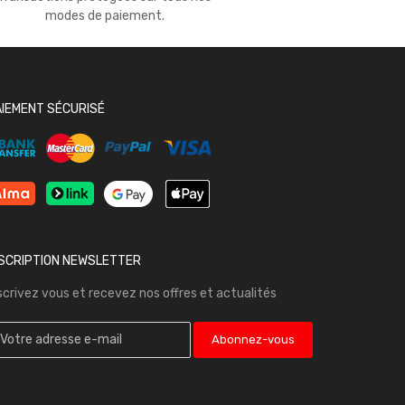
modes de paiement.
AIEMENT SÉCURISÉ
NSCRIPTION NEWSLETTER
scrivez vous et recevez nos offres et actualités