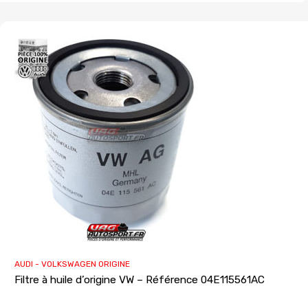
AUDI - VOLKSWAGEN ORIGINE
Filtre à huile d’origine VW – Référence 04E115561AC