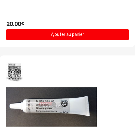
20,00
€
Ajouter au panier