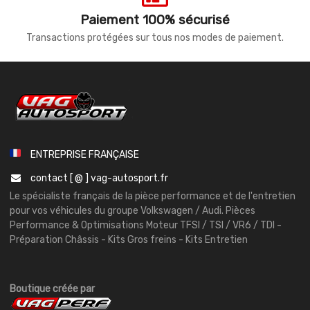
Paiement 100% sécurisé
Transactions protégées sur tous nos modes de paiement.
ENTREPRISE FRANÇAISE
contact [ @ ] vag-autosport.fr
Le spécialiste français de la pièce performance et de l'entretien
pour vos véhicules du groupe Volkswagen / Audi. Pièces
Performance & Optimisations Moteur TFSI / TSI / VR6 / TDI -
Préparation Châssis - Kits Gros freins - Kits Entretien
Boutique créée par