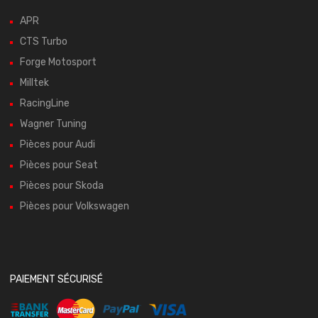
APR
CTS Turbo
Forge Motosport
Milltek
RacingLine
Wagner Tuning
Pièces pour Audi
Pièces pour Seat
Pièces pour Skoda
Pièces pour Volkswagen
PAIEMENT SÉCURISÉ