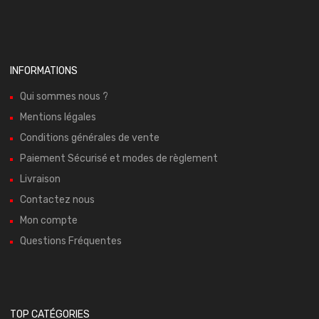
INFORMATIONS
Qui sommes nous ?
Mentions légales
Conditions générales de vente
Paiement Sécurisé et modes de règlement
Livraison
Contactez nous
Mon compte
Questions Fréquentes
TOP CATÉGORIES