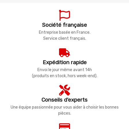
Société française
Entreprise basée en France.
Service client français.
Expédition rapide
Envoi le jour même avant 14h
(produits en stock, hors week-end).
Conseils d'experts
Une équipe passionnée pour vous aider à choisir les bonnes
pièces.