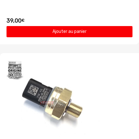
39,00
€
Ajouter au panier