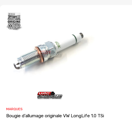
MARQUES
Bougie d’allumage originale VW LongLife 1.0 TSi