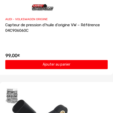
AUDI - VOLKSWAGEN ORIGINE
Capteur de pression d’huile d’origine VW – Référence
04C906060C
99,00
€
Ajouter au panier