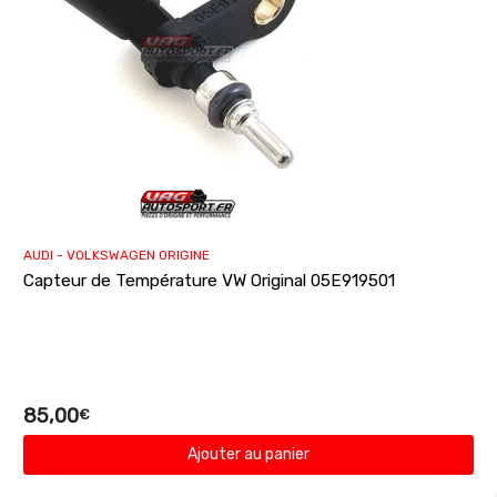
AUDI - VOLKSWAGEN ORIGINE
Capteur de Température VW Original 05E919501
85,00
€
Ajouter au panier