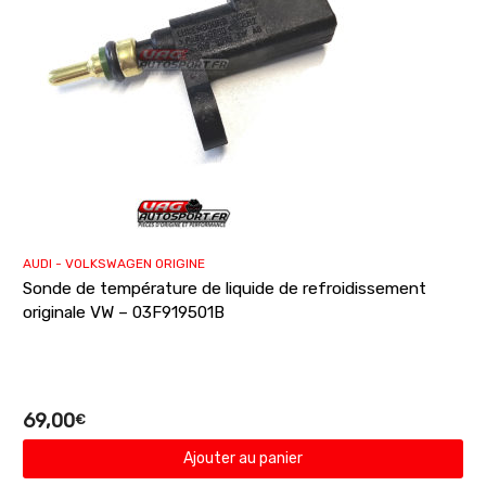
AUDI - VOLKSWAGEN ORIGINE
Sonde de température de liquide de refroidissement
originale VW – 03F919501B
69,00
€
Ajouter au panier