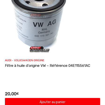
AUDI - VOLKSWAGEN ORIGINE
Filtre à huile d’origine VW – Référence 04E115561AC
20,00
€
Ajouter au panier