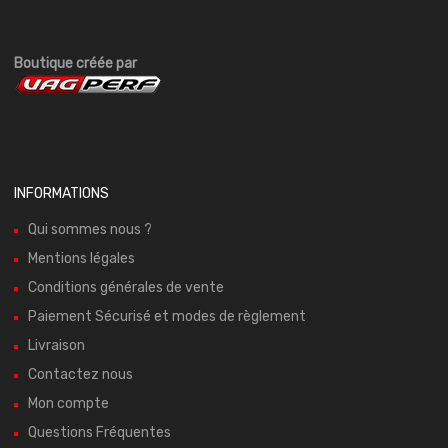
Boutique créée par
INFORMATIONS
Qui sommes nous ?
Mentions légales
Conditions générales de vente
Paiement Sécurisé et modes de règlement
Livraison
Contactez nous
Mon compte
Questions Fréquentes