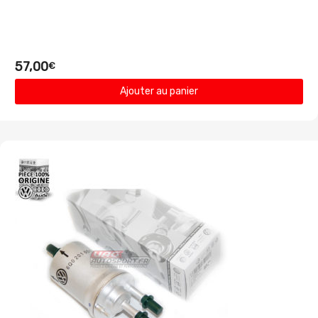
57,00
€
Ajouter au panier