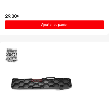
29,00
€
Ajouter au panier