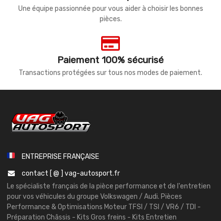
Une équipe passionnée pour vous aider à choisir les bonnes
pièces.
Paiement 100% sécurisé
Transactions protégées sur tous nos modes de paiement.
ENTREPRISE FRANÇAISE
contact [ @ ] vag-autosport.fr
Le spécialiste français de la pièce performance et de l'entretien
pour vos véhicules du groupe Volkswagen / Audi. Pièces
Performance & Optimisations Moteur TFSI / TSI / VR6 / TDI -
Préparation Châssis - Kits Gros freins - Kits Entretien