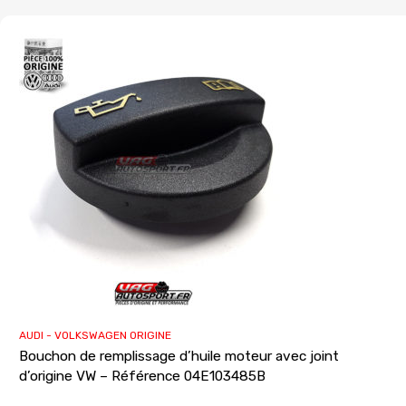
AUDI - VOLKSWAGEN ORIGINE
Bouchon de remplissage d’huile moteur avec joint
d’origine VW – Référence 04E103485B