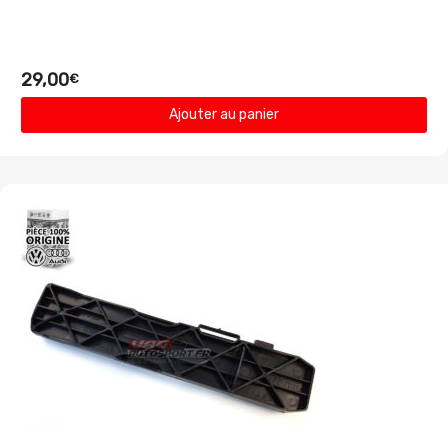
29,00
€
Ajouter au panier