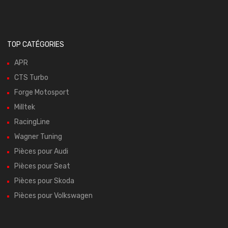
TOP CATÉGORIES
APR
CTS Turbo
Forge Motosport
Milltek
RacingLine
Wagner Tuning
Pièces pour Audi
Pièces pour Seat
Pièces pour Skoda
Pièces pour Volkswagen