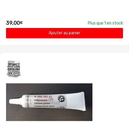
39,00
€
Plus que 1 en stock
Ajouter au panier