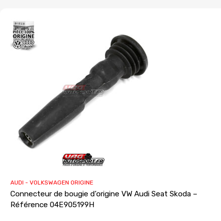
AUDI - VOLKSWAGEN ORIGINE
Connecteur de bougie d’origine VW Audi Seat Skoda –
Référence 04E905199H