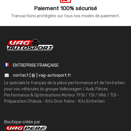
Paiement 100% sécurisé
Transactions protégées sur tous nos modes de paiement.
ENTREPRISE FRANÇAISE
contact [ @ ] vag-autosport.fr
Le spécialiste français de la pièce performance et de l'entretien
pour vos véhicules du groupe Volkswagen / Audi. Pièces
Performance & Optimisations Moteur TFSI / TSI / VR6 / TDI -
Préparation Châssis - Kits Gros freins - Kits Entretien
Boutique créée par