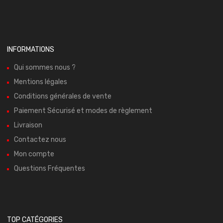
INFORMATIONS
Qui sommes nous ?
Mentions légales
Conditions générales de vente
Paiement Sécurisé et modes de règlement
Livraison
Contactez nous
Mon compte
Questions Fréquentes
TOP CATÉGORIES