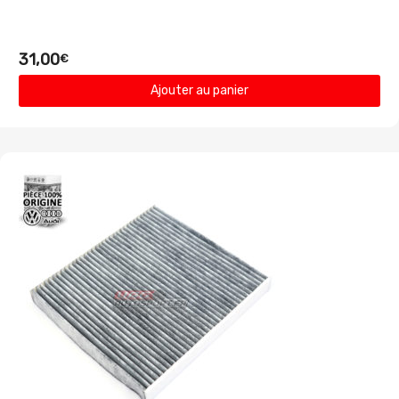
31,00
€
Ajouter au panier