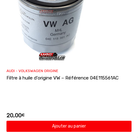
AUDI - VOLKSWAGEN ORIGINE
Filtre à huile d’origine VW – Référence 04E115561AC
20,00
€
Ajouter au panier