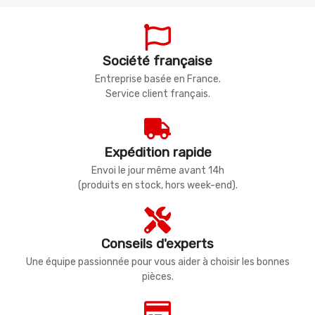
Société française
Entreprise basée en France.
Service client français.
Expédition rapide
Envoi le jour même avant 14h
(produits en stock, hors week-end).
Conseils d'experts
Une équipe passionnée pour vous aider à choisir les bonnes
pièces.