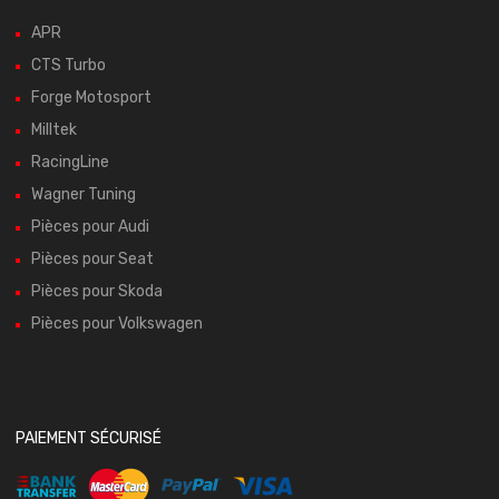
APR
CTS Turbo
Forge Motosport
Milltek
RacingLine
Wagner Tuning
Pièces pour Audi
Pièces pour Seat
Pièces pour Skoda
Pièces pour Volkswagen
PAIEMENT SÉCURISÉ