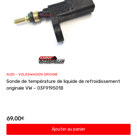
AUDI - VOLKSWAGEN ORIGINE
Sonde de température de liquide de refroidissement
originale VW – 03F919501B
69,00
€
Ajouter au panier