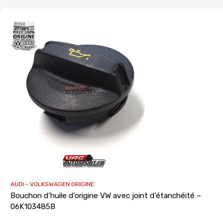
AUDI - VOLKSWAGEN ORIGINE
Bouchon d’huile d’origine VW avec joint d’étanchéité –
06K103485B