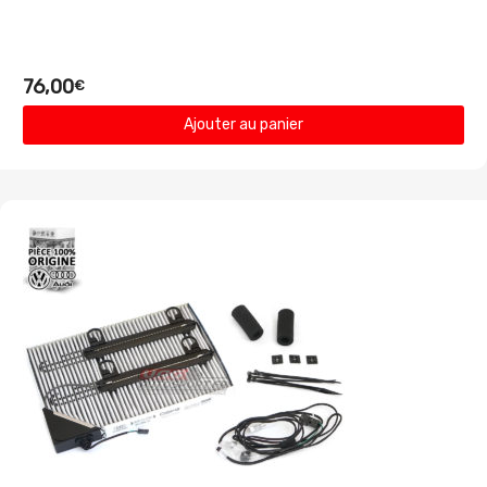
76,00
€
Ajouter au panier