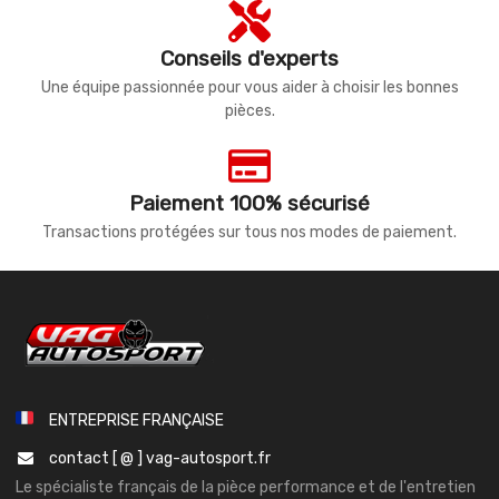
Conseils d'experts
Une équipe passionnée pour vous aider à choisir les bonnes
pièces.
Paiement 100% sécurisé
Transactions protégées sur tous nos modes de paiement.
ENTREPRISE FRANÇAISE
contact [ @ ] vag-autosport.fr
Le spécialiste français de la pièce performance et de l'entretien