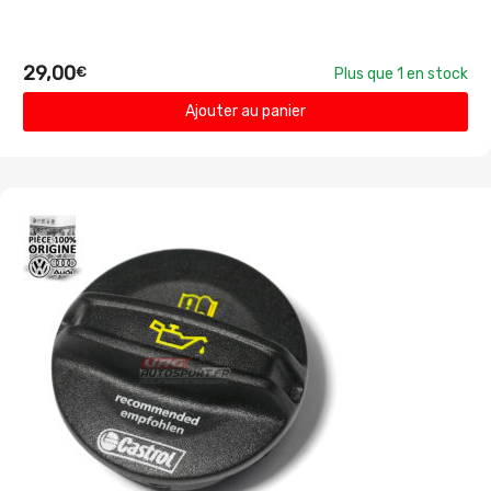
29,00
€
Plus que 1 en stock
Ajouter au panier