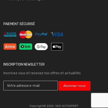
PAIEMENT SÉCURISÉ
INSCRIPTION NEWSLETTER
Inscrivez vous et recevez nos offres et actualités
Copyright©
2026
VAG AUTOSPORT