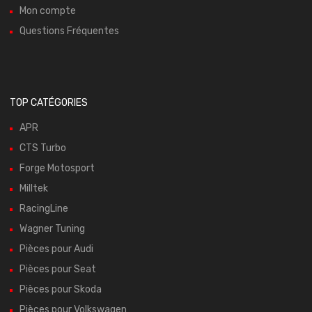
Mon compte
Questions Fréquentes
TOP CATÉGORIES
APR
CTS Turbo
Forge Motosport
Milltek
RacingLine
Wagner Tuning
Pièces pour Audi
Pièces pour Seat
Pièces pour Skoda
Pièces pour Volkswagen