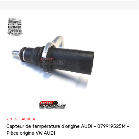
2.0 TSI EA888.4
Capteur de température d’origine AUDI – 079919525M –
Pièce origine VW AUDI