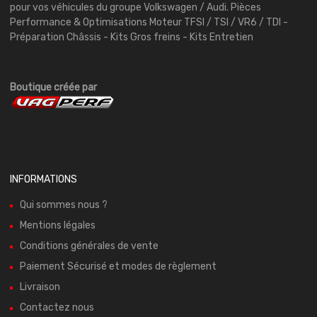
pour vos véhicules du groupe Volkswagen / Audi. Pièces
Performance & Optimisations Moteur TFSI / TSI / VR6 / TDI -
Préparation Châssis - Kits Gros freins - Kits Entretien
Boutique créée par
INFORMATIONS
Qui sommes nous ?
Mentions légales
Conditions générales de vente
Paiement Sécurisé et modes de règlement
Livraison
Contactez nous