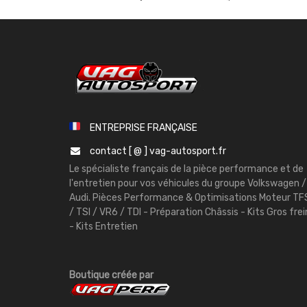
ENTREPRISE FRANÇAISE
contact [ @ ] vag-autosport.fr
Le spécialiste français de la pièce performance et de
l'entretien pour vos véhicules du groupe Volkswagen /
Audi. Pièces Performance & Optimisations Moteur TF
/ TSI / VR6 / TDI - Préparation Châssis - Kits Gros frei
- Kits Entretien
Boutique créée par