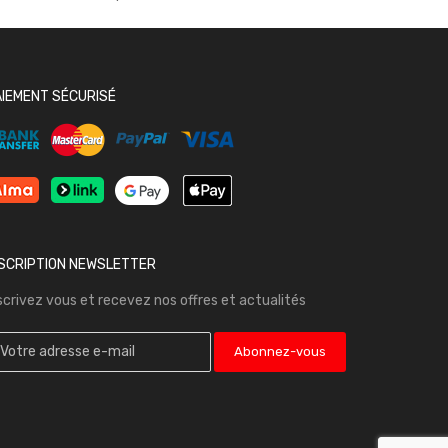
AIEMENT SÉCURISÉ
NSCRIPTION NEWSLETTER
scrivez vous et recevez nos offres et actualités